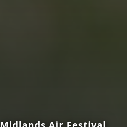
Midlands Air Festival