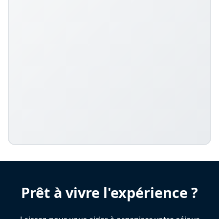
Prêt à vivre l'expérience ?