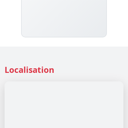
Localisation