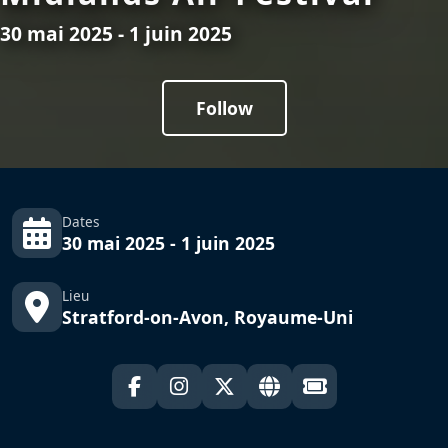
30 mai 2025 - 1 juin 2025
Follow
Dates
30 mai 2025 - 1 juin 2025
Lieu
Stratford-on-Avon, Royaume-Uni