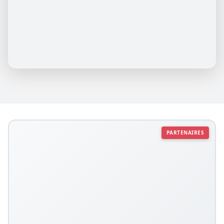
PARTENAIRES