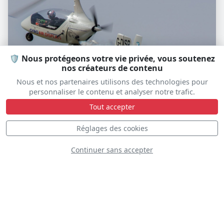
🛡️ Nous protégeons votre vie privée, vous soutenez
nos créateurs de contenu
Nous et nos partenaires utilisons des technologies pour
personnaliser le contenu et analyser notre trafic.
Tout accepter
Gyro Air Displays
Réglages des cookies
Continuer sans accepter
D