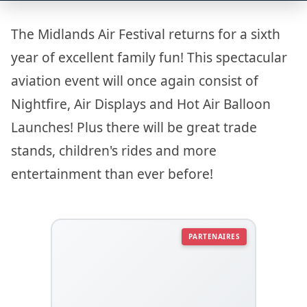
The Midlands Air Festival returns for a sixth
year of excellent family fun! This spectacular
aviation event will once again consist of
Nightfire, Air Displays and Hot Air Balloon
Launches! Plus there will be great trade
stands, children's rides and more
entertainment than ever before!
PARTENAIRES