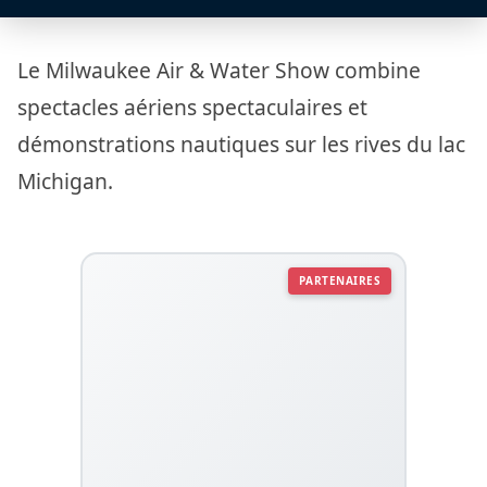
Le Milwaukee Air & Water Show combine
spectacles aériens spectaculaires et
démonstrations nautiques sur les rives du lac
Michigan.
PARTENAIRES