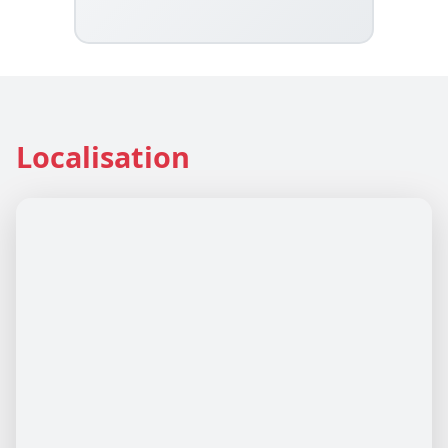
Localisation