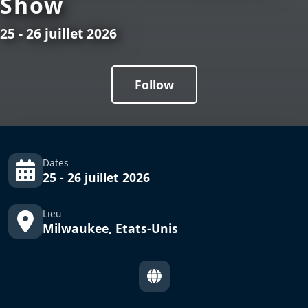
Show
25 - 26 juillet 2026
Follow
Dates
25 - 26 juillet 2026
Lieu
Milwaukee, Etats-Unis