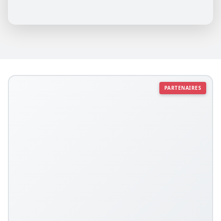
PARTENAIRES