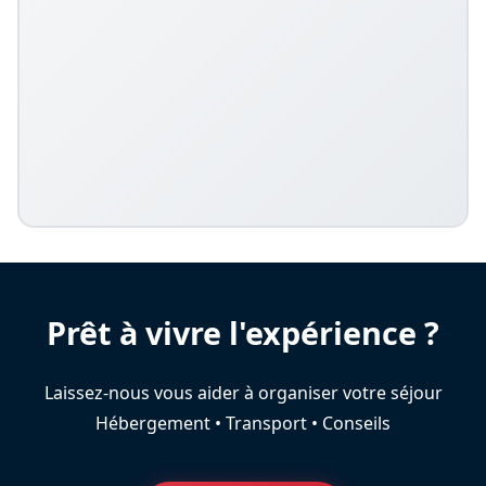
Prêt à vivre l'expérience ?
Laissez-nous vous aider à organiser votre séjour
Hébergement • Transport • Conseils