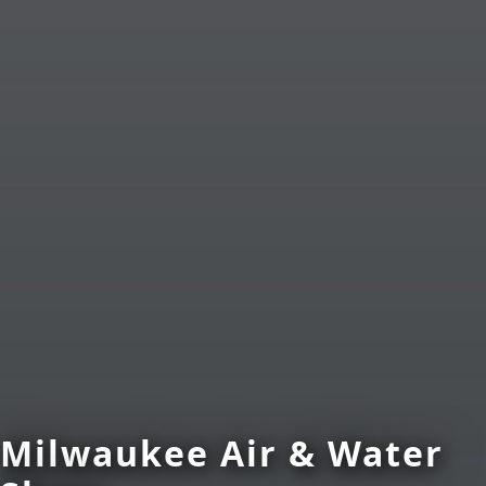
Milwaukee Air & Water