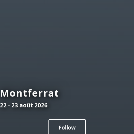
Montferrat
22 - 23 août 2026
Follow