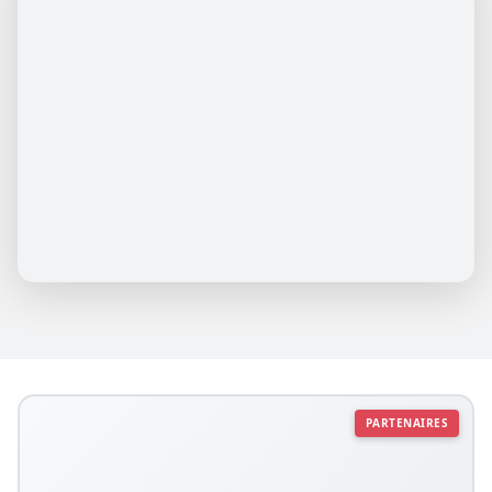
PARTENAIRES