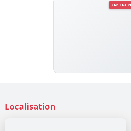
PARTENAIR
Localisation