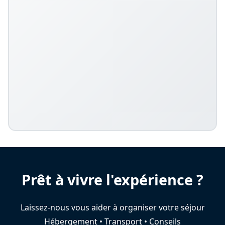
Prêt à vivre l'expérience ?
Laissez-nous vous aider à organiser votre séjour
Hébergement • Transport • Conseils