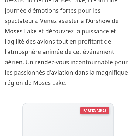
dessus du ciel de Moses Lake, créant une
journée d'émotions fortes pour les
spectateurs. Venez assister à l'Airshow de
Moses Lake et découvrez la puissance et
l'agilité des avions tout en profitant de
l'atmosphère animée de cet événement
aérien. Un rendez-vous incontournable pour
les passionnés d'aviation dans la magnifique
région de Moses Lake.
PARTENAIRES