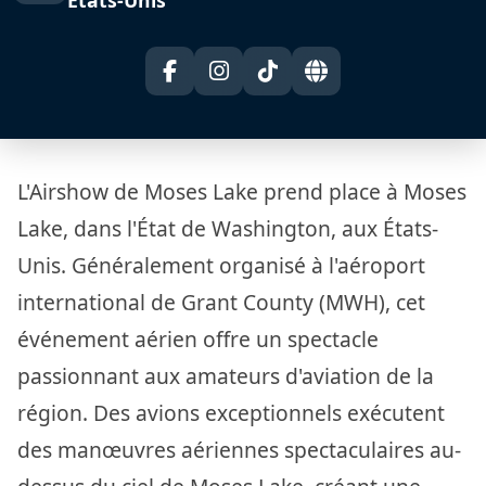
L'Airshow de Moses Lake prend place à Moses
Lake, dans l'État de Washington, aux États-
Unis. Généralement organisé à l'aéroport
international de Grant County (MWH), cet
événement aérien offre un spectacle
passionnant aux amateurs d'aviation de la
région. Des avions exceptionnels exécutent
des manœuvres aériennes spectaculaires au-