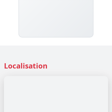
Localisation