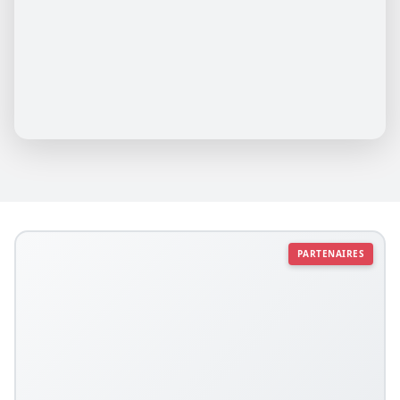
PARTENAIRES