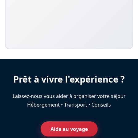
Prêt à vivre l'expérience ?
Laissez-nous vous aider à organiser votre séjour
Hébergement • Transport • Conseils
Aide au voyage