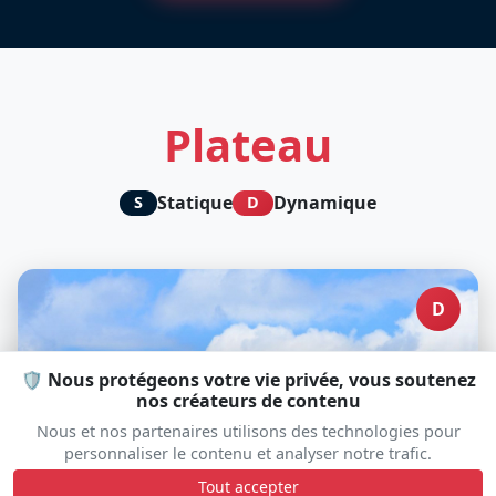
Plateau
Statique
Dynamique
S
D
D
🛡️ Nous protégeons votre vie privée, vous soutenez
nos créateurs de contenu
Nous et nos partenaires utilisons des technologies pour
personnaliser le contenu et analyser notre trafic.
Tout accepter