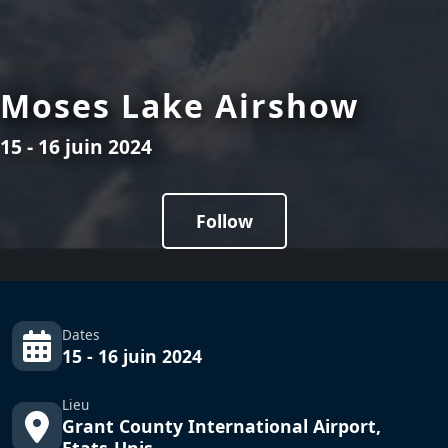
Moses Lake Airshow
15 - 16 juin 2024
Follow
Dates
15 - 16 juin 2024
Lieu
Grant County International Airport,
Etats-Unis