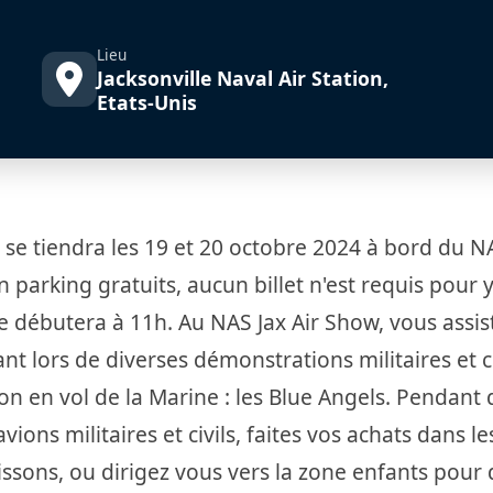
Lieu
Jacksonville Naval Air Station,
Etats-Unis
 se tiendra les 19 et 20 octobre 2024 à bord du N
 parking gratuits, aucun billet n'est requis pour 
cle débutera à 11h. Au NAS Jax Air Show, vous assis
 lors de diverses démonstrations militaires et ci
on en vol de la Marine : les Blue Angels. Pendant
ions militaires et civils, faites vos achats dans le
ssons, ou dirigez vous vers la zone enfants pour 