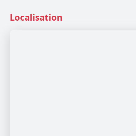
Localisation