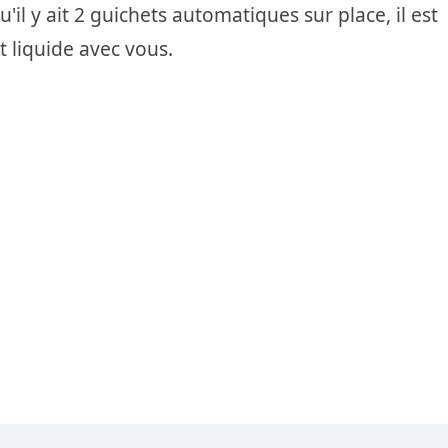
u'il y ait 2 guichets automatiques sur place, il est
 liquide avec vous.