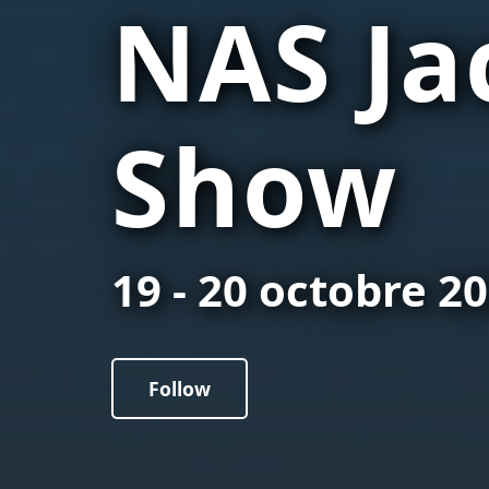
NAS Ja
Show
19 - 20 octobre 2
Follow