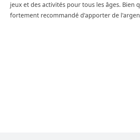
jeux et des activités pour tous les âges. Bien q
fortement recommandé d'apporter de l'argent