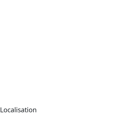
Localisation