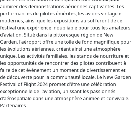
admirer des démonstrations aériennes captivantes. Les
performances de pilotes émérites, les avions vintage et
modernes, ainsi que les expositions au sol feront de ce
festival une expérience inoubliable pour tous les amateurs
d'aviation. Situé dans la pittoresque région de New
Garden, l'aéroport offre une toile de fond magnifique pour
les évolutions aériennes, créant ainsi une atmosphère
unique. Les activités familiales, les stands de nourriture et
les opportunités de rencontrer des pilotes contribuent à
faire de cet événement un moment de divertissement et
de découverte pour la communauté locale. Le New Garden
Festival of Flight 2024 promet d'être une célébration
exceptionnelle de l'aviation, unissant les passionnés
d'aérospatiale dans une atmosphère animée et conviviale.
Partenaires