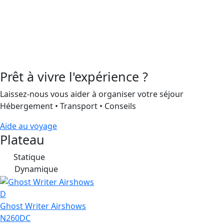
Prêt à vivre l'expérience ?
Laissez-nous vous aider à organiser votre séjour
Hébergement • Transport • Conseils
Aide au voyage
Plateau
Statique
S
Dynamique
D
D
Ghost Writer Airshows
N260DC