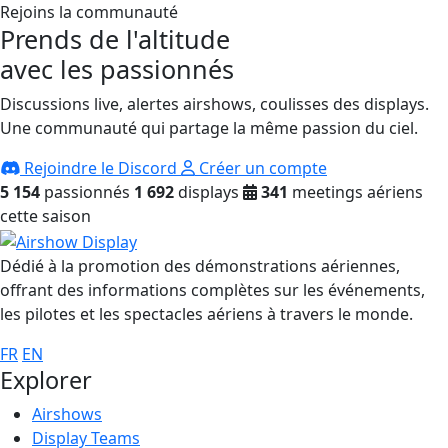
Rejoins la communauté
Prends de l'altitude
avec les passionnés
Discussions live, alertes airshows, coulisses des displays.
Une communauté qui partage la même passion du ciel.
Rejoindre le Discord
Créer un compte
5 154
passionnés
1 692
displays
341
meetings aériens
cette saison
Dédié à la promotion des démonstrations aériennes,
offrant des informations complètes sur les événements,
les pilotes et les spectacles aériens à travers le monde.
FR
EN
Explorer
Airshows
Display Teams