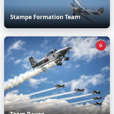
Stampe Formation Team
D