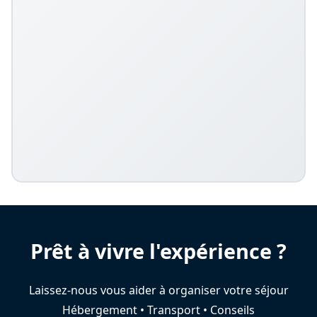
Prêt à vivre l'expérience ?
Laissez-nous vous aider à organiser votre séjour
Hébergement • Transport • Conseils