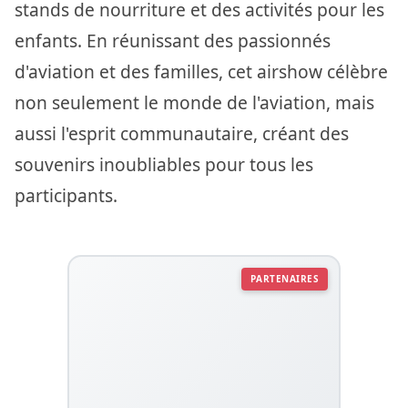
stands de nourriture et des activités pour les
enfants. En réunissant des passionnés
d'aviation et des familles, cet airshow célèbre
non seulement le monde de l'aviation, mais
aussi l'esprit communautaire, créant des
souvenirs inoubliables pour tous les
participants.
PARTENAIRES