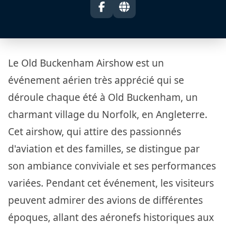
Le Old Buckenham Airshow est un
événement aérien très apprécié qui se
déroule chaque été à Old Buckenham, un
charmant village du Norfolk, en Angleterre.
Cet airshow, qui attire des passionnés
d'aviation et des familles, se distingue par
son ambiance conviviale et ses performances
variées. Pendant cet événement, les visiteurs
peuvent admirer des avions de différentes
époques, allant des aéronefs historiques aux