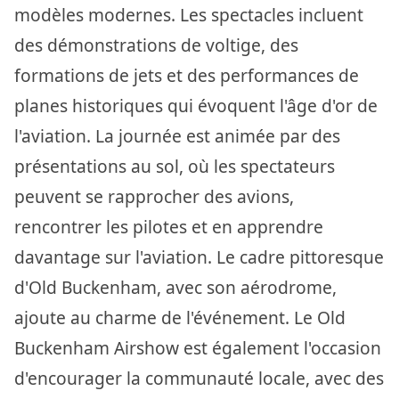
modèles modernes. Les spectacles incluent
des démonstrations de voltige, des
formations de jets et des performances de
planes historiques qui évoquent l'âge d'or de
l'aviation. La journée est animée par des
présentations au sol, où les spectateurs
peuvent se rapprocher des avions,
rencontrer les pilotes et en apprendre
davantage sur l'aviation. Le cadre pittoresque
d'Old Buckenham, avec son aérodrome,
ajoute au charme de l'événement. Le Old
Buckenham Airshow est également l'occasion
d'encourager la communauté locale, avec des