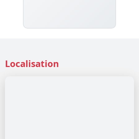
Localisation