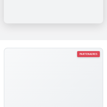
PARTENAIRES