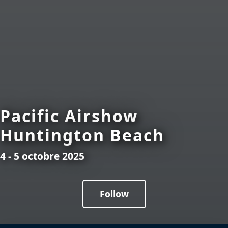
Pacific Airshow
Huntington Beach
4 - 5 octobre 2025
Follow