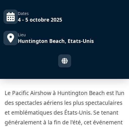
Dates
4 - 5 octobre 2025
Lieu
Huntington Beach, Etats-Unis
Le Pacific Airshow à Huntington Beach est l’un
des spectacles aériens les plus spectaculaires
et emblématiques des États-Unis. Se tenant
généralement à la fin de l'été, cet événement