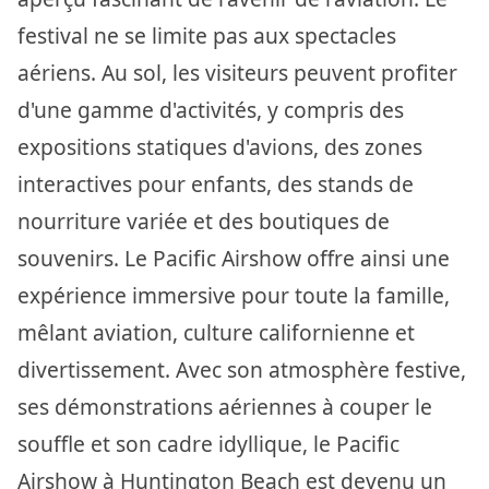
festival ne se limite pas aux spectacles
aériens. Au sol, les visiteurs peuvent profiter
d'une gamme d'activités, y compris des
expositions statiques d'avions, des zones
interactives pour enfants, des stands de
nourriture variée et des boutiques de
souvenirs. Le Pacific Airshow offre ainsi une
expérience immersive pour toute la famille,
mêlant aviation, culture californienne et
divertissement. Avec son atmosphère festive,
ses démonstrations aériennes à couper le
souffle et son cadre idyllique, le Pacific
Airshow à Huntington Beach est devenu un