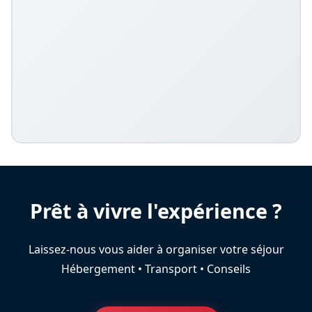
Prêt à vivre l'expérience ?
Laissez-nous vous aider à organiser votre séjour
Hébergement • Transport • Conseils