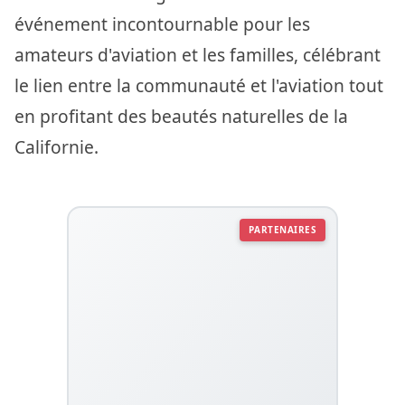
événement incontournable pour les
amateurs d'aviation et les familles, célébrant
le lien entre la communauté et l'aviation tout
en profitant des beautés naturelles de la
Californie.
PARTENAIRES