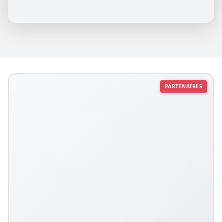
PARTENAIRES