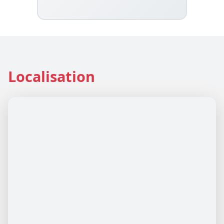
Localisation