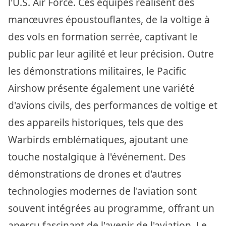
l'U.S. Air Force. Ces équipes réalisent des
manœuvres époustouflantes, de la voltige à
des vols en formation serrée, captivant le
public par leur agilité et leur précision. Outre
les démonstrations militaires, le Pacific
Airshow présente également une variété
d'avions civils, des performances de voltige et
des appareils historiques, tels que des
Warbirds emblématiques, ajoutant une
touche nostalgique à l'événement. Des
démonstrations de drones et d'autres
technologies modernes de l'aviation sont
souvent intégrées au programme, offrant un
aperçu fascinant de l'avenir de l'aviation. Le