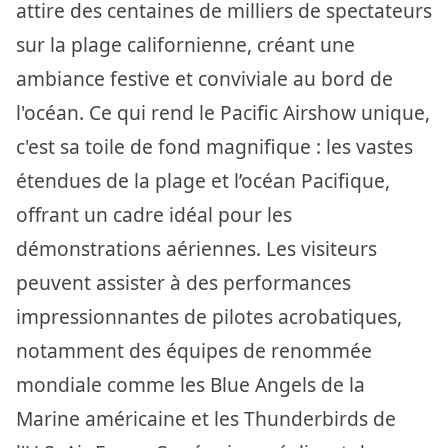
attire des centaines de milliers de spectateurs
sur la plage californienne, créant une
ambiance festive et conviviale au bord de
l'océan. Ce qui rend le Pacific Airshow unique,
c'est sa toile de fond magnifique : les vastes
étendues de la plage et l’océan Pacifique,
offrant un cadre idéal pour les
démonstrations aériennes. Les visiteurs
peuvent assister à des performances
impressionnantes de pilotes acrobatiques,
notamment des équipes de renommée
mondiale comme les Blue Angels de la
Marine américaine et les Thunderbirds de