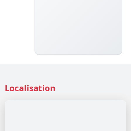
Localisation