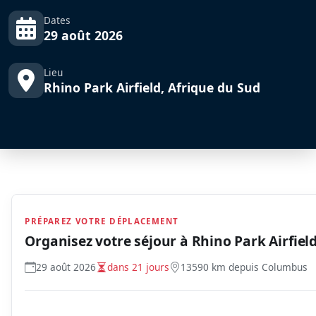
Dates
29 août 2026
Lieu
Rhino Park Airfield, Afrique du Sud
PRÉPAREZ VOTRE DÉPLACEMENT
Organisez votre séjour à
Rhino Park Airfiel
29 août 2026
dans 21 jours
13590 km depuis Columbus