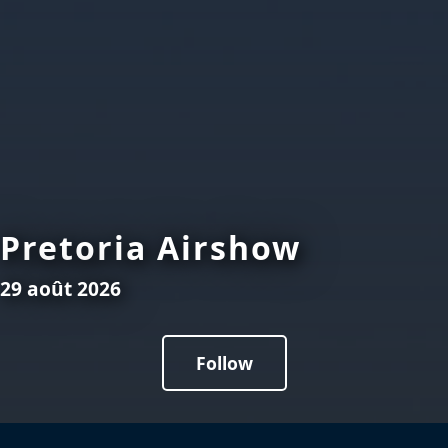
Pretoria Airshow
29 août 2026
Follow