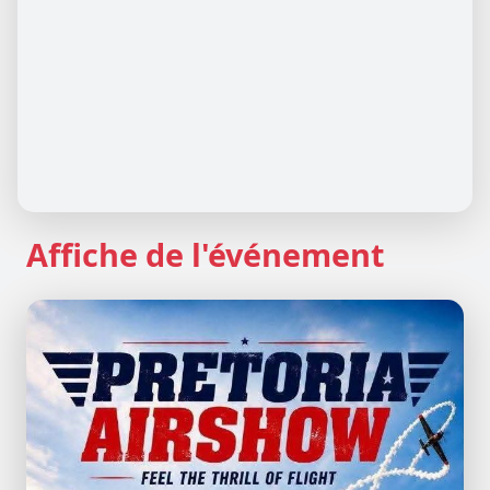
Affiche de l'événement