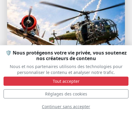
🛡️ Nous protégeons votre vie privée, vous soutenez
nos créateurs de contenu
Nous et nos partenaires utilisons des technologies pour
personnaliser le contenu et analyser notre trafic.
Tout accepter
Réglages des cookies
Continuer sans accepter