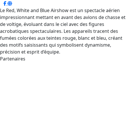
Le Red, White and Blue Airshow est un spectacle aérien
impressionnant mettant en avant des avions de chasse et
de voltige, évoluant dans le ciel avec des figures
acrobatiques spectaculaires. Les appareils tracent des
fumées colorées aux teintes rouge, blanc et bleu, créant
des motifs saisissants qui symbolisent dynamisme,
précision et esprit d’équipe.
Partenaires