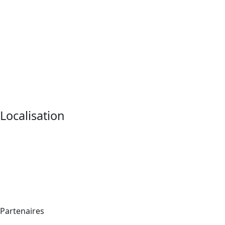
Localisation
Partenaires