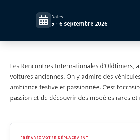
Dates
5 - 6 septembre 2026
Les Rencontres Internationales d’Oldtimers, 
voitures anciennes. On y admire des véhicules
ambiance festive et passionnée. C’est l’occas
passion et de découvrir des modèles rares et
PRÉPAREZ VOTRE DÉPLACEMENT