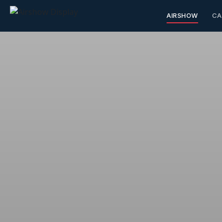
AIRSHOW
CA