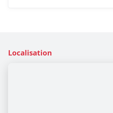
Localisation