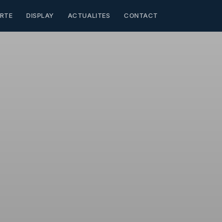
RTE
DISPLAY
ACTUALITES
CONTACT