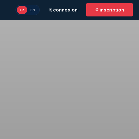
connexion
inscription
FR
EN