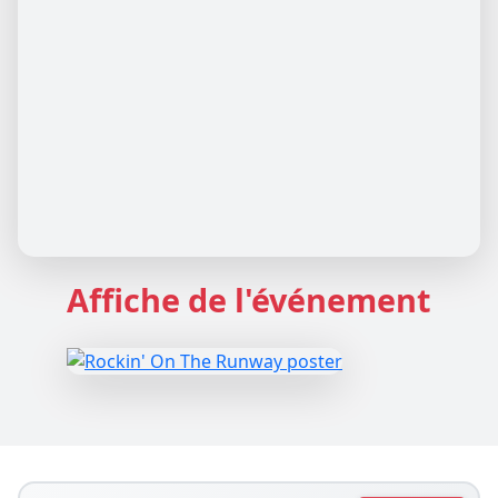
Affiche de l'événement