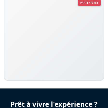
PARTENAIRES
Prêt à vivre l'expérience ?