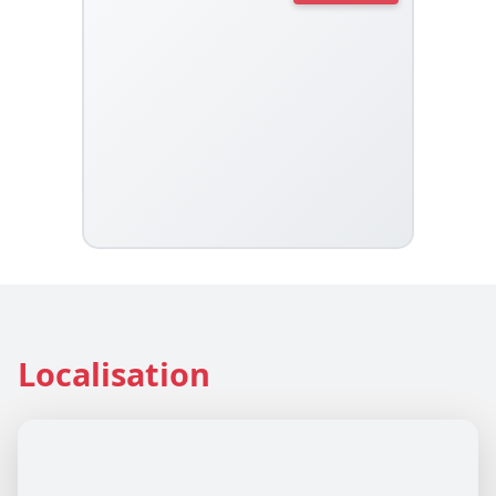
Localisation