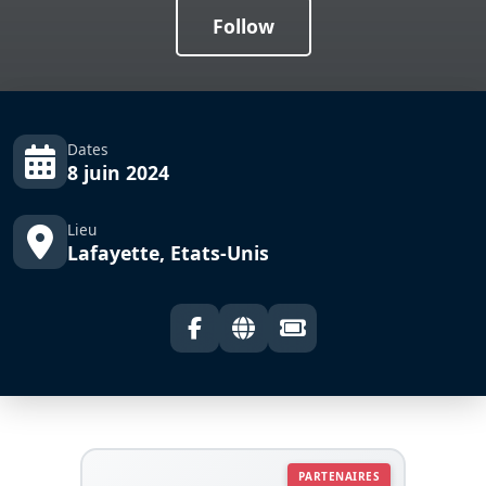
Follow
Dates
8 juin 2024
Lieu
Lafayette, Etats-Unis
PARTENAIRES