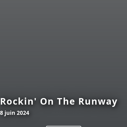
Rockin' On The Runway
8 juin 2024