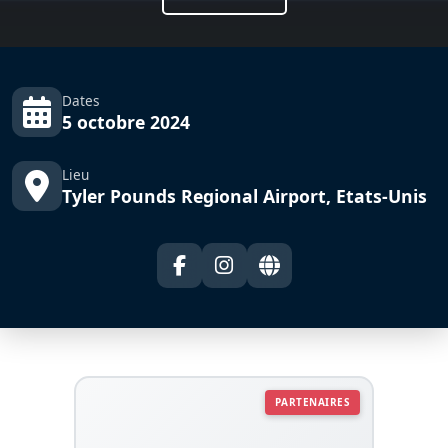
Dates
5 octobre 2024
Lieu
Tyler Pounds Regional Airport, Etats-Unis
PARTENAIRES