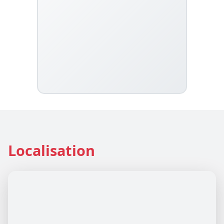
Localisation