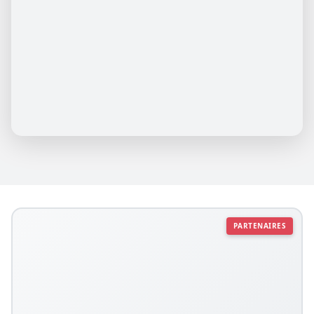
PARTENAIRES