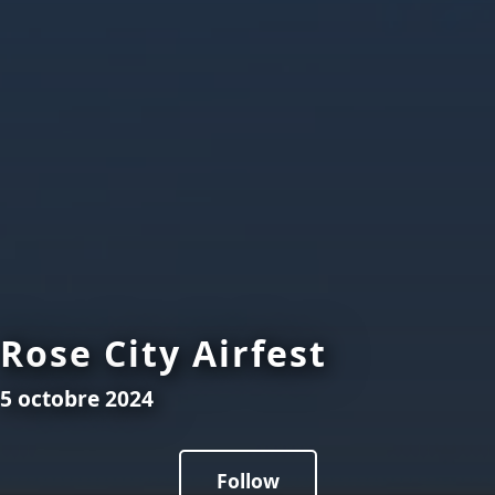
Rose City Airfest
5 octobre 2024
Follow