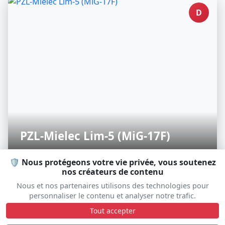
D
PZL-Mielec Lim-5 (MiG-17F)
N1713P
🛡️ Nous protégeons votre vie privée, vous soutenez
nos créateurs de contenu
Nous et nos partenaires utilisons des technologies pour
personnaliser le contenu et analyser notre trafic.
D
Tout accepter