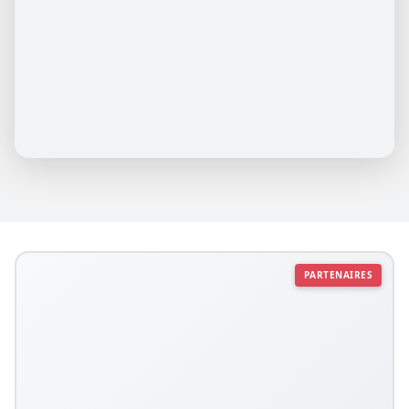
PARTENAIRES