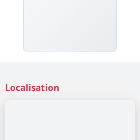
Localisation