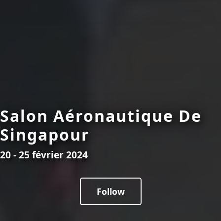
Salon Aéronautique De
Singapour
20 - 25 février 2024
Follow