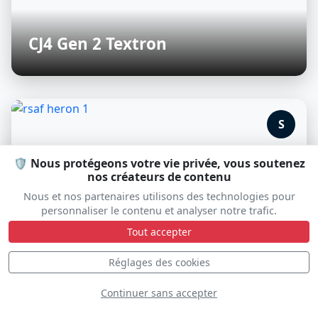
CJ4 Gen 2 Textron
S
🛡️ Nous protégeons votre vie privée, vous soutenez
nos créateurs de contenu
Nous et nos partenaires utilisons des technologies pour
personnaliser le contenu et analyser notre trafic.
Tout accepter
Réglages des cookies
Continuer sans accepter
rsaf heron 1