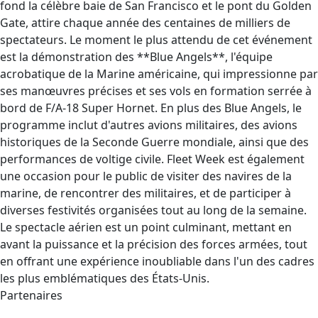
fond la célèbre baie de San Francisco et le pont du Golden
Gate, attire chaque année des centaines de milliers de
spectateurs. Le moment le plus attendu de cet événement
est la démonstration des **Blue Angels**, l'équipe
acrobatique de la Marine américaine, qui impressionne par
ses manœuvres précises et ses vols en formation serrée à
bord de F/A-18 Super Hornet. En plus des Blue Angels, le
programme inclut d'autres avions militaires, des avions
historiques de la Seconde Guerre mondiale, ainsi que des
performances de voltige civile. Fleet Week est également
une occasion pour le public de visiter des navires de la
marine, de rencontrer des militaires, et de participer à
diverses festivités organisées tout au long de la semaine.
Le spectacle aérien est un point culminant, mettant en
avant la puissance et la précision des forces armées, tout
en offrant une expérience inoubliable dans l'un des cadres
les plus emblématiques des États-Unis.
Partenaires