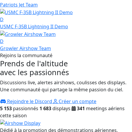
Patriots Jet Team
D
USMC F-35B Lightning II Demo
D
Growler Airshow Team
Rejoins la communauté
Prends de l'altitude
avec les passionnés
Discussions live, alertes airshows, coulisses des displays.
Une communauté qui partage la même passion du ciel.
Rejoindre le Discord
Créer un compte
5 153
passionnés
1 683
displays
341
meetings aériens
cette saison
Dédié à la promotion des démonstrations aériennes,