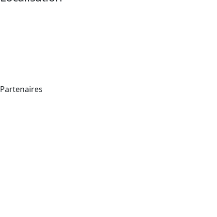
Partenaires