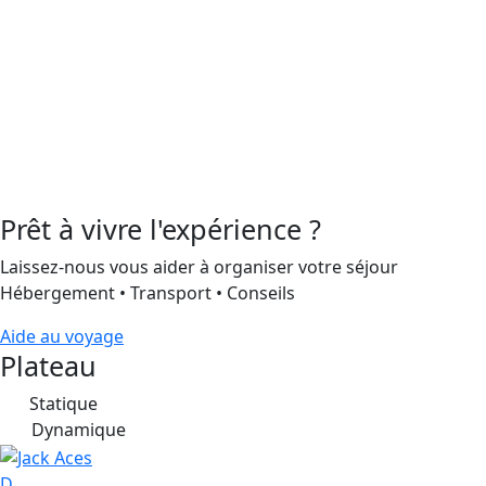
Prêt à vivre l'expérience ?
Laissez-nous vous aider à organiser votre séjour
Hébergement • Transport • Conseils
Aide au voyage
Plateau
Statique
S
Dynamique
D
D