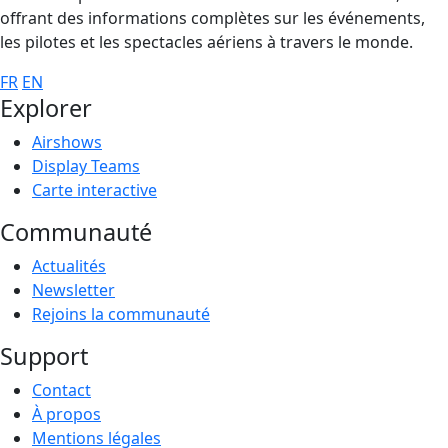
offrant des informations complètes sur les événements,
les pilotes et les spectacles aériens à travers le monde.
FR
EN
Explorer
Airshows
Display Teams
Carte interactive
Communauté
Actualités
Newsletter
Rejoins la communauté
Support
Contact
À propos
Mentions légales