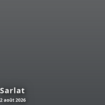
Sarlat
2 août 2026