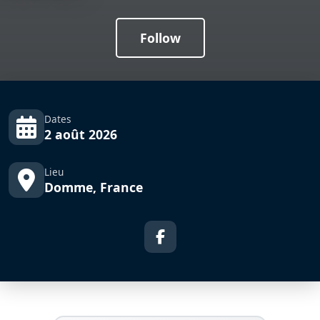
Follow
Dates
2 août 2026
Lieu
Domme, France