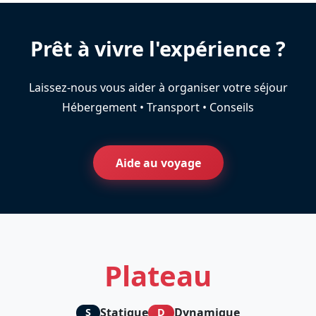
Prêt à vivre l'expérience ?
Laissez-nous vous aider à organiser votre séjour
Hébergement • Transport • Conseils
Aide au voyage
Plateau
Statique
Dynamique
S
D