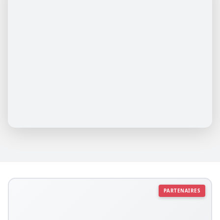
PARTENAIRES