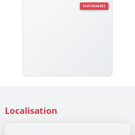
PARTENAIRES
Localisation