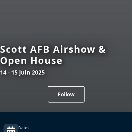
Scott AFB Airshow &
Open House
14 - 15 juin 2025
Follow
Dates