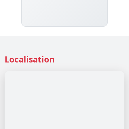
Localisation