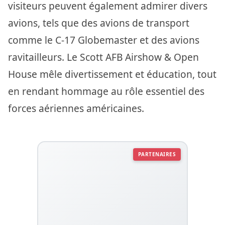
visiteurs peuvent également admirer divers
avions, tels que des avions de transport
comme le C-17 Globemaster et des avions
ravitailleurs. Le Scott AFB Airshow & Open
House mêle divertissement et éducation, tout
en rendant hommage au rôle essentiel des
forces aériennes américaines.
PARTENAIRES