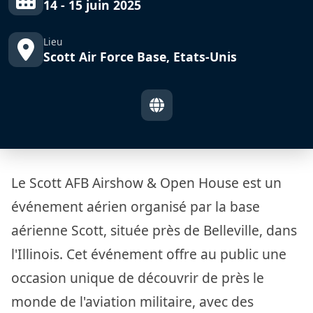
14 - 15 juin 2025
Lieu
Scott Air Force Base, Etats-Unis
Le Scott AFB Airshow & Open House est un
événement aérien organisé par la base
aérienne Scott, située près de Belleville, dans
l'Illinois. Cet événement offre au public une
occasion unique de découvrir de près le
monde de l'aviation militaire, avec des