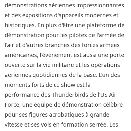
démonstrations aériennes impressionnantes
et des expositions d'appareils modernes et
historiques. En plus d'être une plateforme de
démonstration pour les pilotes de l'armée de
l'air et d'autres branches des forces armées
américaines, l'événement est aussi une porte
ouverte sur la vie militaire et les opérations
aériennes quotidiennes de la base. L'un des
moments forts de ce show est la
performance des Thunderbirds de l'US Air
Force, une équipe de démonstration célèbre
pour ses figures acrobatiques à grande
vitesse et ses vols en formation serrée. Les