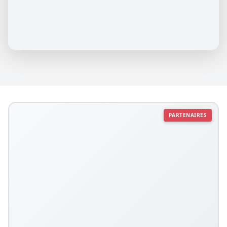
PARTENAIRES