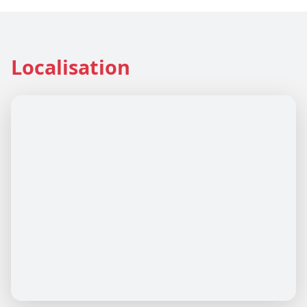
Localisation