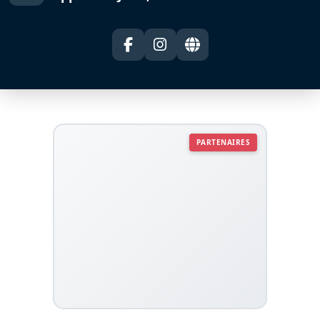
PARTENAIRES