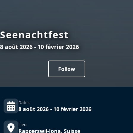
Seenachtfest
8 août 2026 - 10 février 2026
Follow
Dates
8 août 2026 - 10 février 2026
Lieu
Rapperswil-Jona, Suisse