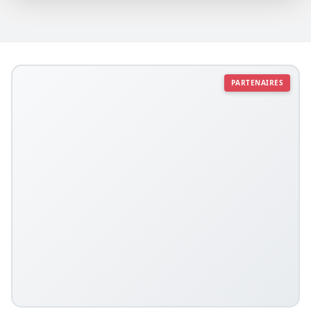
PARTENAIRES