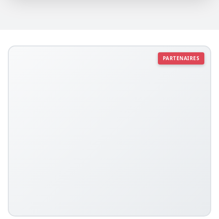
PARTENAIRES