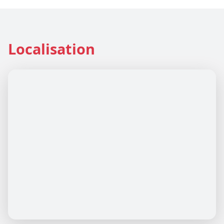
Localisation