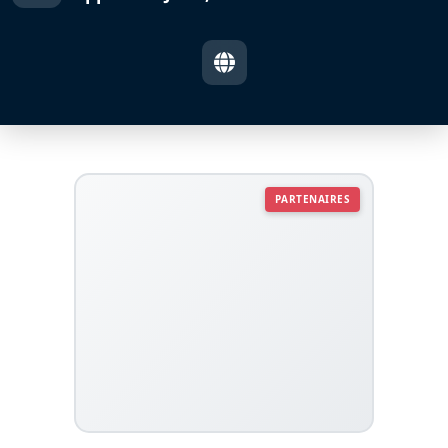
PARTENAIRES