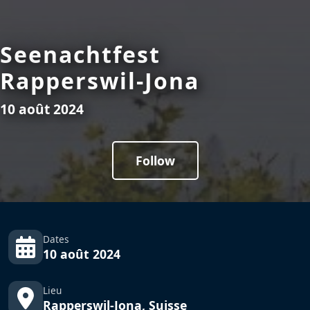
Seenachtfest
Rapperswil-Jona
10 août 2024
Follow
Dates
10 août 2024
Lieu
Rapperswil-Jona, Suisse