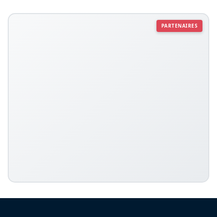
PARTENAIRES