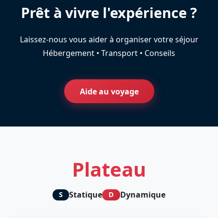
Prêt à vivre l'expérience ?
Laissez-nous vous aider à organiser votre séjour
Hébergement • Transport • Conseils
Aide au voyage
Plateau
Statique
Dynamique
S
D