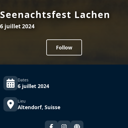
Seenachtsfest Lachen
6 juillet 2024
Follow
Dates
6 juillet 2024
Lieu
Altendorf, Suisse