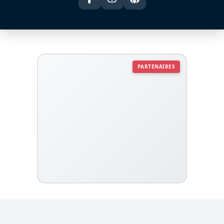
PARTENAIRES