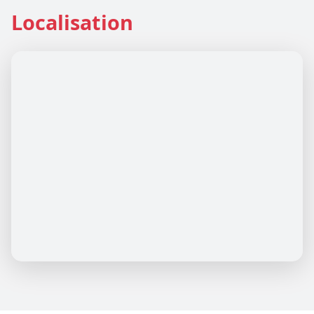
Localisation