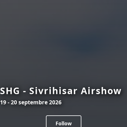
SHG - Sivrihisar Airshow
19 - 20 septembre 2026
Follow