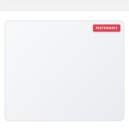
PARTENAIRES