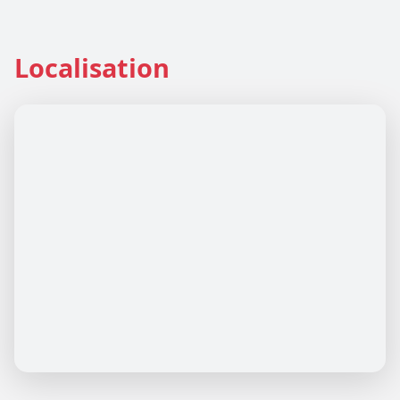
Localisation