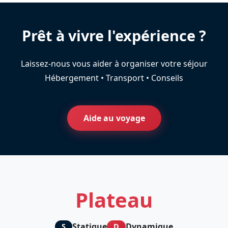
Prêt à vivre l'expérience ?
Laissez-nous vous aider à organiser votre séjour
Hébergement • Transport • Conseils
Aide au voyage
Plateau
Statique
Dynamique
S
D