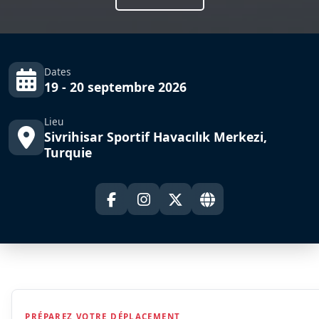
Dates
19 - 20 septembre 2026
Lieu
Sivrihisar Sportif Havacılık Merkezi,
Turquie
PRÉPAREZ VOTRE DÉPLACEMENT