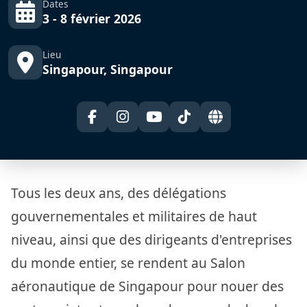
Dates
3 - 8 février 2026
Lieu
Singapour, Singapour
Tous les deux ans, des délégations
gouvernementales et militaires de haut
niveau, ainsi que des dirigeants d'entreprises
du monde entier, se rendent au Salon
aéronautique de Singapour pour nouer des