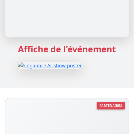
Affiche de l'événement
PARTENAIRES