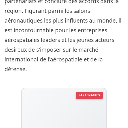
partenariats et conclure des accords dans la
région. Figurant parmi les salons
aéronautiques les plus influents au monde, il
est incontournable pour les entreprises
aérospatiales leaders et les jeunes acteurs
désireux de s'imposer sur le marché
international de l'aérospatiale et de la
défense.
PARTENAIRES