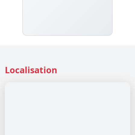
Localisation