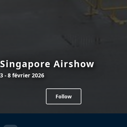
Singapore Airshow
3 - 8 février 2026
Follow