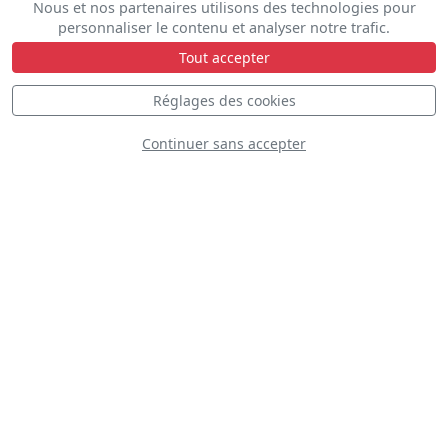
Nous et nos partenaires utilisons des technologies pour
personnaliser le contenu et analyser notre trafic.
Tout accepter
D
Réglages des cookies
Continuer sans accepter
Northern Stars Aeroteam
D