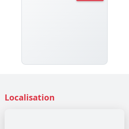
Localisation