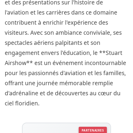
et des présentations sur l'histoire de
l'aviation et les carrières dans ce domaine
contribuent à enrichir l'expérience des
visiteurs. Avec son ambiance conviviale, ses
spectacles aériens palpitants et son
engagement envers l'éducation, le **Stuart
Airshow** est un événement incontournable
pour les passionnés d'aviation et les familles,
offrant une journée mémorable remplie
d'adrénaline et de découvertes au cœur du
ciel floridien.
PARTENAIRES