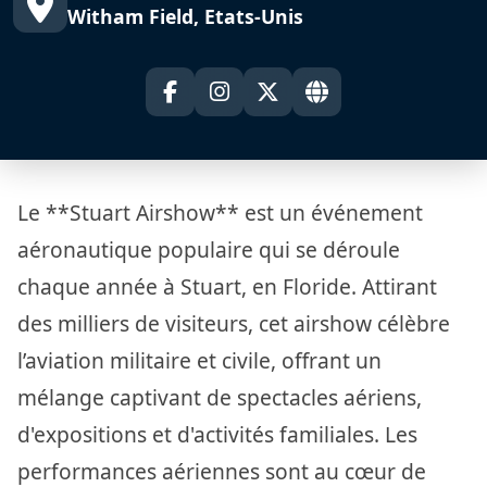
Witham Field, Etats-Unis
Le **Stuart Airshow** est un événement
aéronautique populaire qui se déroule
chaque année à Stuart, en Floride. Attirant
des milliers de visiteurs, cet airshow célèbre
l’aviation militaire et civile, offrant un
mélange captivant de spectacles aériens,
d'expositions et d'activités familiales. Les
performances aériennes sont au cœur de