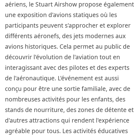
aériens, le Stuart Airshow propose également
une exposition d'avions statiques où les
participants peuvent s'approcher et explorer
différents aéronefs, des jets modernes aux
avions historiques. Cela permet au public de
découvrir l'évolution de l'aviation tout en
interagissant avec des pilotes et des experts
de l'aéronautique. L'événement est aussi
conçu pour être une sortie familiale, avec de
nombreuses activités pour les enfants, des
stands de nourriture, des zones de détente et
d'autres attractions qui rendent l'expérience
agréable pour tous. Les activités éducatives