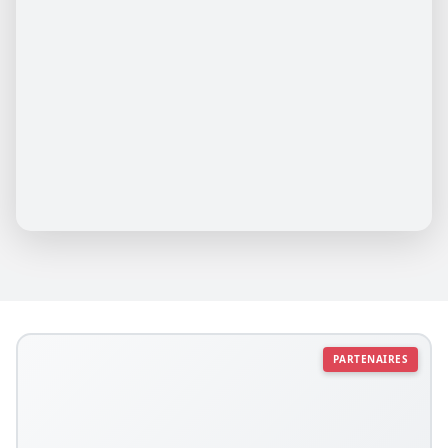
PARTENAIRES