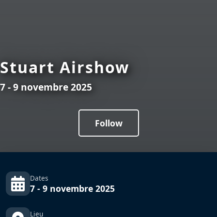
Stuart Airshow
7 - 9 novembre 2025
Follow
Dates
7 - 9 novembre 2025
Lieu