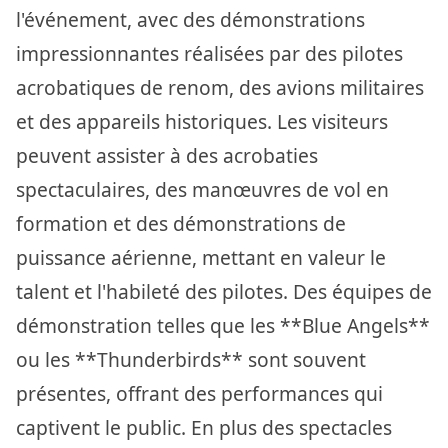
l'événement, avec des démonstrations
impressionnantes réalisées par des pilotes
acrobatiques de renom, des avions militaires
et des appareils historiques. Les visiteurs
peuvent assister à des acrobaties
spectaculaires, des manœuvres de vol en
formation et des démonstrations de
puissance aérienne, mettant en valeur le
talent et l'habileté des pilotes. Des équipes de
démonstration telles que les **Blue Angels**
ou les **Thunderbirds** sont souvent
présentes, offrant des performances qui
captivent le public. En plus des spectacles