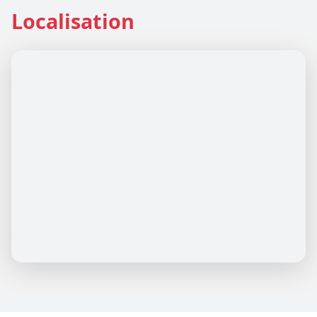
Localisation