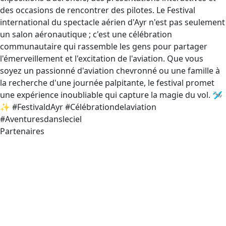
des occasions de rencontrer des pilotes. Le Festival
international du spectacle aérien d'Ayr n'est pas seulement
un salon aéronautique ; c'est une célébration
communautaire qui rassemble les gens pour partager
l'émerveillement et l'excitation de l'aviation. Que vous
soyez un passionné d'aviation chevronné ou une famille à
la recherche d'une journée palpitante, le festival promet
une expérience inoubliable qui capture la magie du vol. 🛩️
✨ #FestivaldAyr #Célébrationdelaviation
#Aventuresdansleciel
Partenaires