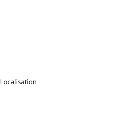
Localisation