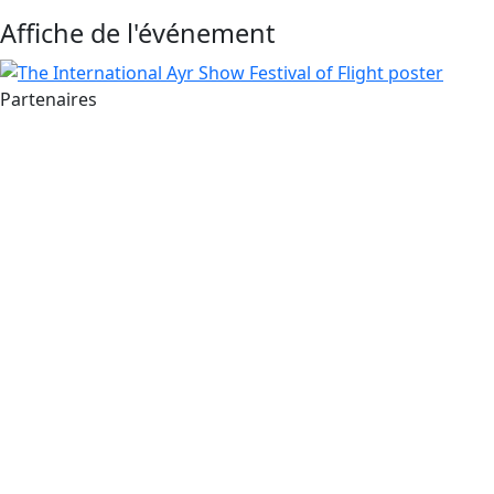
Affiche de l'événement
Partenaires