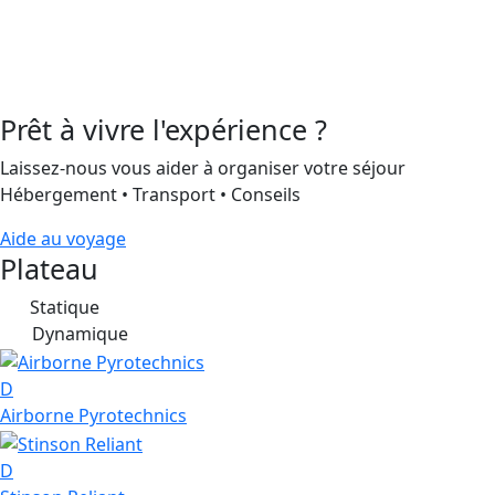
Prêt à vivre l'expérience ?
Laissez-nous vous aider à organiser votre séjour
Hébergement • Transport • Conseils
Aide au voyage
Plateau
Statique
S
Dynamique
D
D
Airborne Pyrotechnics
D