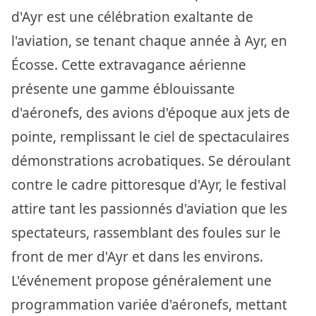
d'Ayr est une célébration exaltante de
l'aviation, se tenant chaque année à Ayr, en
Écosse. Cette extravagance aérienne
présente une gamme éblouissante
d'aéronefs, des avions d'époque aux jets de
pointe, remplissant le ciel de spectaculaires
démonstrations acrobatiques. Se déroulant
contre le cadre pittoresque d'Ayr, le festival
attire tant les passionnés d'aviation que les
spectateurs, rassemblant des foules sur le
front de mer d'Ayr et dans les environs.
L'événement propose généralement une
programmation variée d'aéronefs, mettant