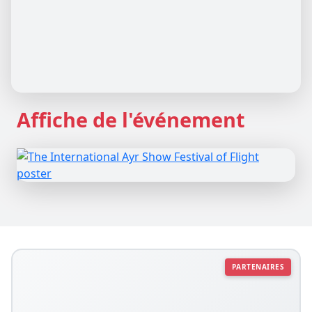
Affiche de l'événement
PARTENAIRES