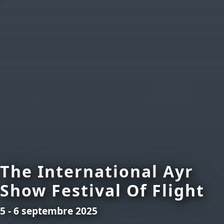
The International Ayr
Show Festival Of Flight
5 - 6 septembre 2025