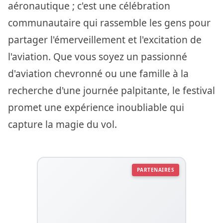
aéronautique ; c'est une célébration
communautaire qui rassemble les gens pour
partager l'émerveillement et l'excitation de
l'aviation. Que vous soyez un passionné
d'aviation chevronné ou une famille à la
recherche d'une journée palpitante, le festival
promet une expérience inoubliable qui
capture la magie du vol.
PARTENAIRES