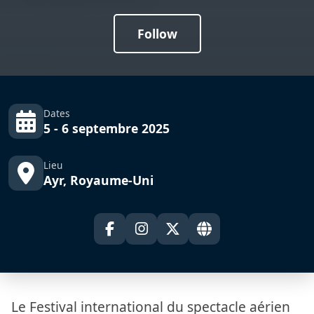
Follow
Dates
5 - 6 septembre 2025
Lieu
Ayr, Royaume-Uni
Le Festival international du spectacle aérien