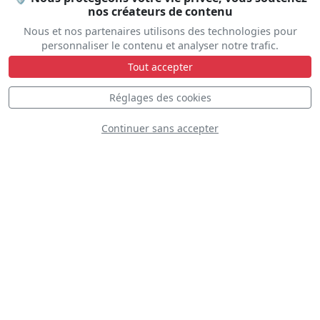
C130 USAF
nos créateurs de contenu
Nous et nos partenaires utilisons des technologies pour
personnaliser le contenu et analyser notre trafic.
Tout accepter
D
Réglages des cookies
Continuer sans accepter
StrikeMaster Pair