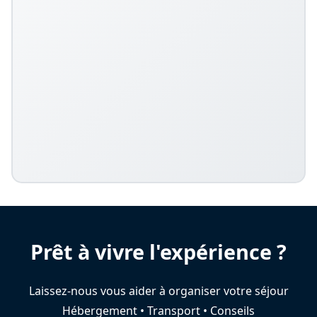
Prêt à vivre l'expérience ?
Laissez-nous vous aider à organiser votre séjour
Hébergement • Transport • Conseils