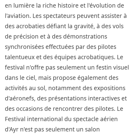
en lumière la riche histoire et l'évolution de
l'aviation. Les spectateurs peuvent assister à
des acrobaties défiant la gravité, à des vols
de précision et à des démonstrations
synchronisées effectuées par des pilotes
talentueux et des équipes acrobatiques. Le
festival n'offre pas seulement un festin visuel
dans le ciel, mais propose également des
activités au sol, notamment des expositions
d'aéronefs, des présentations interactives et
des occasions de rencontrer des pilotes. Le
Festival international du spectacle aérien
d'Ayr n'est pas seulement un salon