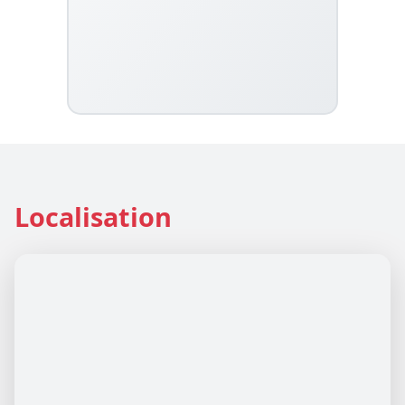
Localisation