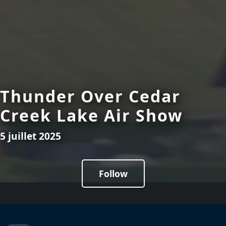
Thunder Over Cedar
Creek Lake Air Show
5 juillet 2025
Follow