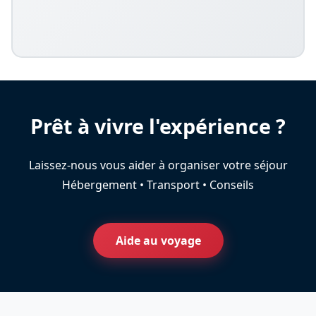
Prêt à vivre l'expérience ?
Laissez-nous vous aider à organiser votre séjour
Hébergement • Transport • Conseils
Aide au voyage