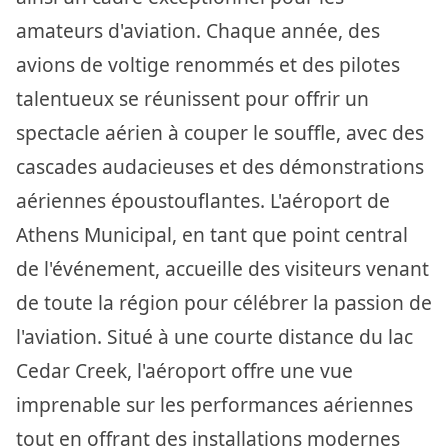
amateurs d'aviation. Chaque année, des
avions de voltige renommés et des pilotes
talentueux se réunissent pour offrir un
spectacle aérien à couper le souffle, avec des
cascades audacieuses et des démonstrations
aériennes époustouflantes. L'aéroport de
Athens Municipal, en tant que point central
de l'événement, accueille des visiteurs venant
de toute la région pour célébrer la passion de
l'aviation. Situé à une courte distance du lac
Cedar Creek, l'aéroport offre une vue
imprenable sur les performances aériennes
tout en offrant des installations modernes