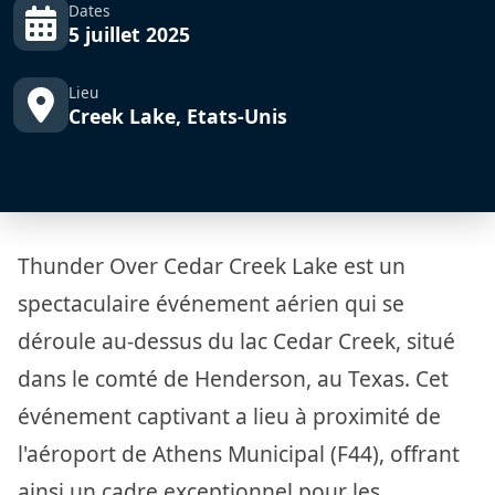
Dates
5 juillet 2025
Lieu
Creek Lake, Etats-Unis
Thunder Over Cedar Creek Lake est un
spectaculaire événement aérien qui se
déroule au-dessus du lac Cedar Creek, situé
dans le comté de Henderson, au Texas. Cet
événement captivant a lieu à proximité de
l'aéroport de Athens Municipal (F44), offrant
ainsi un cadre exceptionnel pour les