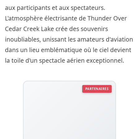
aux participants et aux spectateurs.
L'atmosphère électrisante de Thunder Over
Cedar Creek Lake crée des souvenirs
inoubliables, unissant les amateurs d'aviation
dans un lieu emblématique où le ciel devient
la toile d'un spectacle aérien exceptionnel.
PARTENAIRES