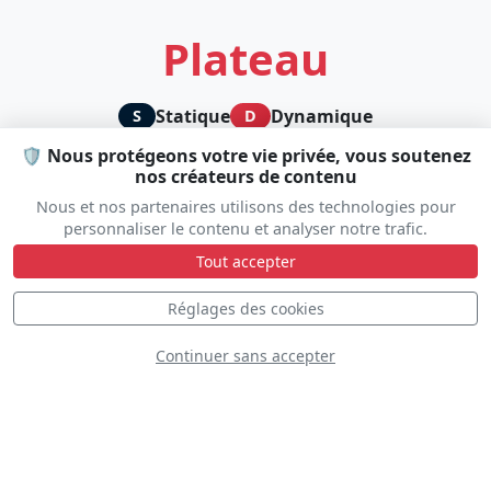
Plateau
Statique
Dynamique
S
D
🛡️ Nous protégeons votre vie privée, vous soutenez
nos créateurs de contenu
Nous et nos partenaires utilisons des technologies pour
D
personnaliser le contenu et analyser notre trafic.
Tout accepter
Réglages des cookies
Continuer sans accepter