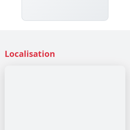
Localisation