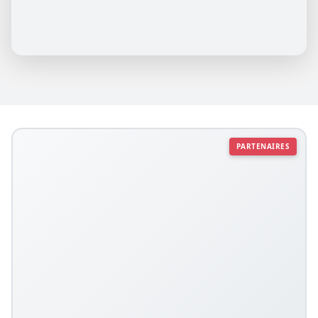
PARTENAIRES