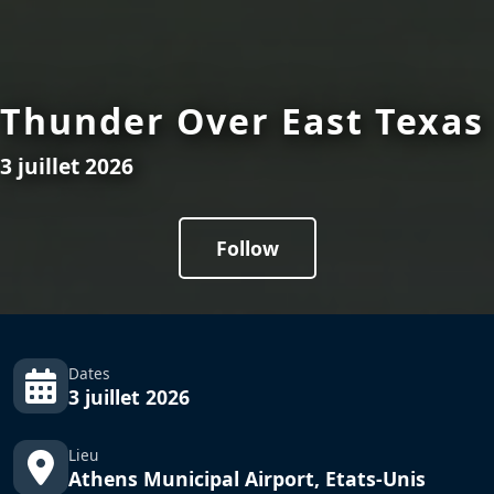
Thunder Over East Texas
3 juillet 2026
Follow
Dates
3 juillet 2026
Lieu
Athens Municipal Airport, Etats-Unis