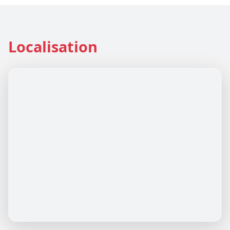
Localisation