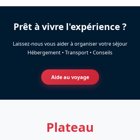
Prêt à vivre l'expérience ?
Laissez-nous vous aider à organiser votre séjour
Hébergement • Transport • Conseils
Aide au voyage
Plateau