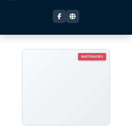
PARTENAIRES