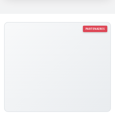
PARTENAIRES