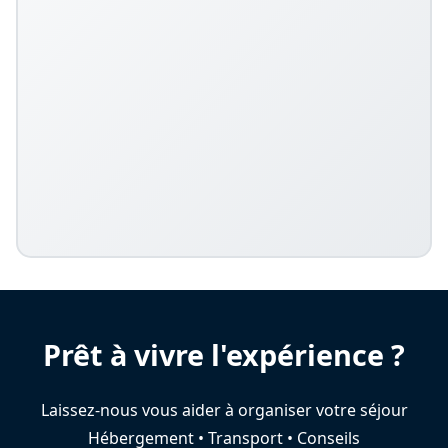
Prêt à vivre l'expérience ?
Laissez-nous vous aider à organiser votre séjour
Hébergement • Transport • Conseils