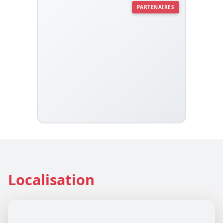
PARTENAIRES
Localisation