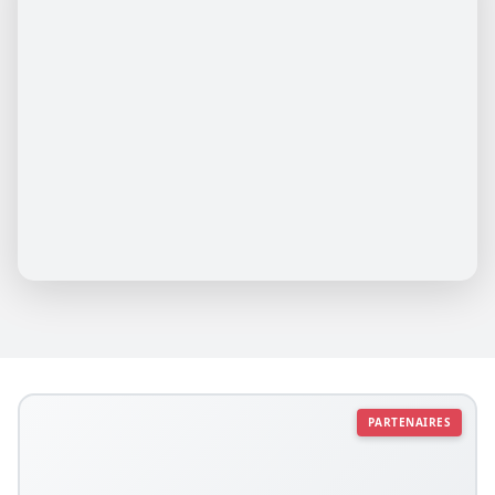
PARTENAIRES