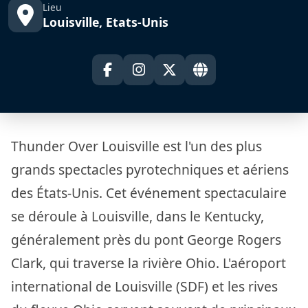
Lieu
Louisville, Etats-Unis
Thunder Over Louisville est l'un des plus
grands spectacles pyrotechniques et aériens
des États-Unis. Cet événement spectaculaire
se déroule à Louisville, dans le Kentucky,
généralement près du pont George Rogers
Clark, qui traverse la rivière Ohio. L'aéroport
international de Louisville (SDF) et les rives