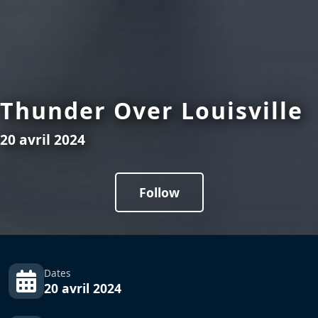
Thunder Over Louisville
20 avril 2024
Follow
Dates
20 avril 2024