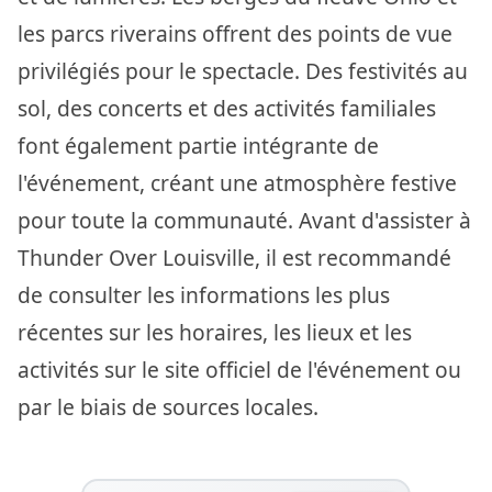
les parcs riverains offrent des points de vue
privilégiés pour le spectacle. Des festivités au
sol, des concerts et des activités familiales
font également partie intégrante de
l'événement, créant une atmosphère festive
pour toute la communauté. Avant d'assister à
Thunder Over Louisville, il est recommandé
de consulter les informations les plus
récentes sur les horaires, les lieux et les
activités sur le site officiel de l'événement ou
par le biais de sources locales.