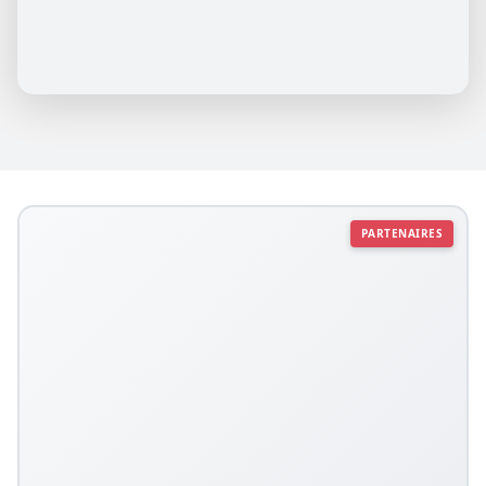
PARTENAIRES