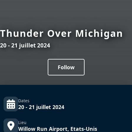
Thunder Over Michigan
20 - 21 juillet 2024
Follow
Dates
20 - 21 juillet 2024
Lieu
Willow Run Airport, Etats-Unis