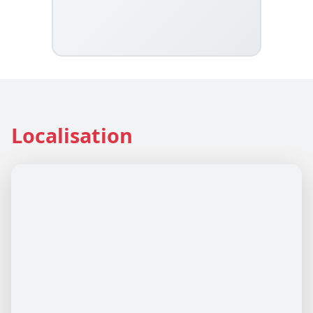
Localisation