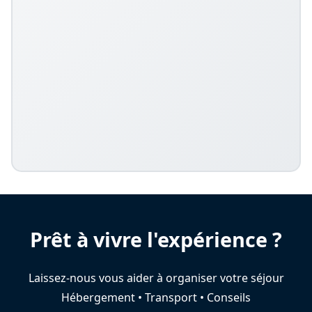
Prêt à vivre l'expérience ?
Laissez-nous vous aider à organiser votre séjour
Hébergement • Transport • Conseils