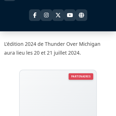
L'édition 2024 de Thunder Over Michigan
aura lieu les 20 et 21 juillet 2024.
PARTENAIRES