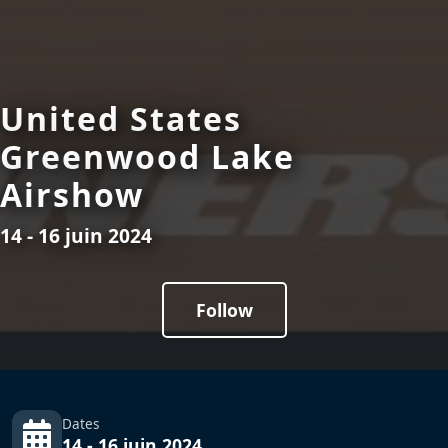
United States
Greenwood Lake
Airshow
14 - 16 juin 2024
Follow
Dates
14 - 16 juin 2024