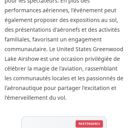
pour les spectateurs. En plus des
performances aériennes, l'événement peut
également proposer des expositions au sol,
des présentations d'aéronefs et des activités
familiales, favorisant un engagement
communautaire. Le United States Greenwood
Lake Airshow est une occasion privilégiée de
célébrer la magie de l'aviation, rassemblant
les communautés locales et les passionnés de
l'aéronautique pour partager l'excitation et
l'émerveillement du vol.
PARTENAIRES