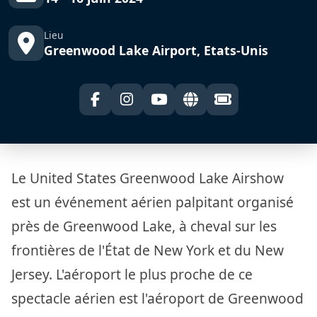
Lieu
Greenwood Lake Airport, Etats-Unis
Le United States Greenwood Lake Airshow
est un événement aérien palpitant organisé
près de Greenwood Lake, à cheval sur les
frontières de l'État de New York et du New
Jersey. L'aéroport le plus proche de ce
spectacle aérien est l'aéroport de Greenwood