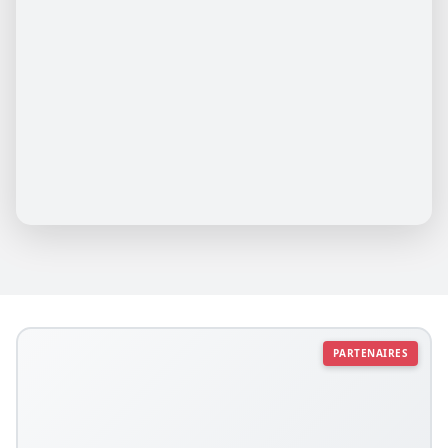
PARTENAIRES