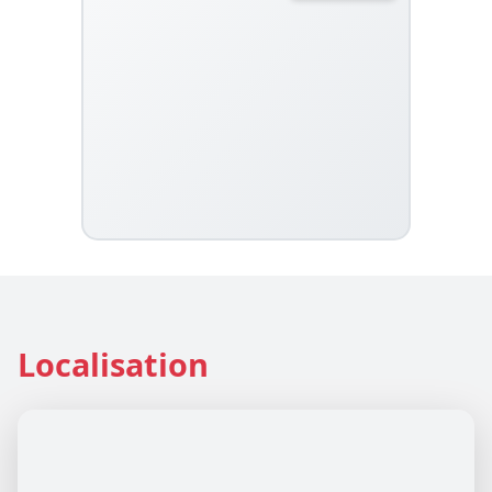
Localisation