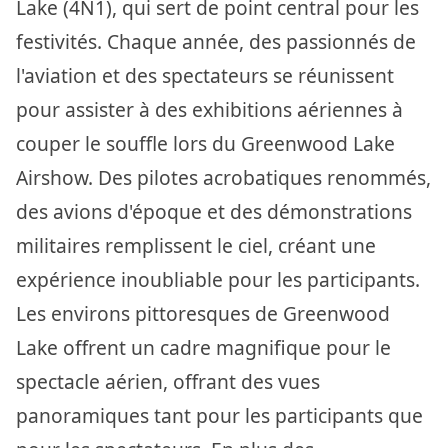
Lake (4N1), qui sert de point central pour les
festivités. Chaque année, des passionnés de
l'aviation et des spectateurs se réunissent
pour assister à des exhibitions aériennes à
couper le souffle lors du Greenwood Lake
Airshow. Des pilotes acrobatiques renommés,
des avions d'époque et des démonstrations
militaires remplissent le ciel, créant une
expérience inoubliable pour les participants.
Les environs pittoresques de Greenwood
Lake offrent un cadre magnifique pour le
spectacle aérien, offrant des vues
panoramiques tant pour les participants que