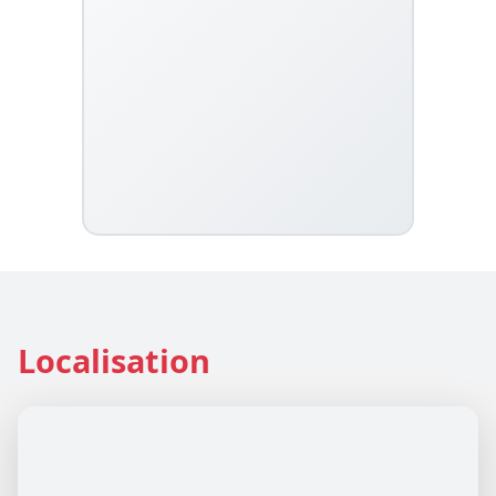
Localisation