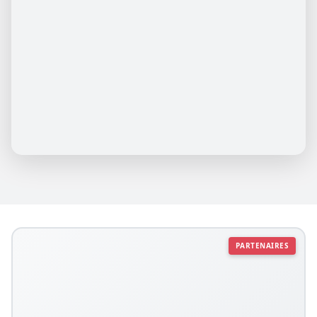
PARTENAIRES