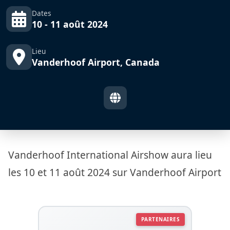
Dates
10 - 11 août 2024
Lieu
Vanderhoof Airport, Canada
Vanderhoof International Airshow aura lieu
les 10 et 11 août 2024 sur Vanderhoof Airport
PARTENAIRES