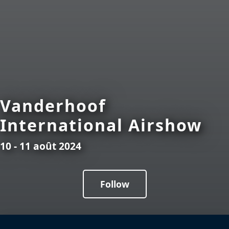
Vanderhoof
International Airshow
10 - 11 août 2024
Follow