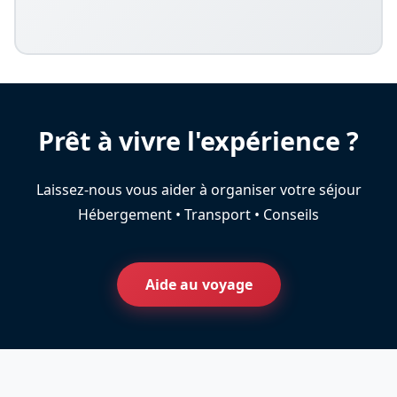
Prêt à vivre l'expérience ?
Laissez-nous vous aider à organiser votre séjour
Hébergement • Transport • Conseils
Aide au voyage