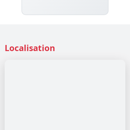
Localisation