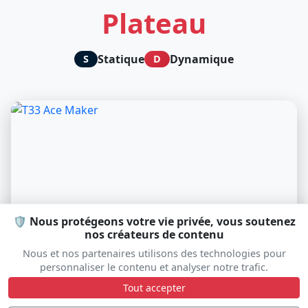
Plateau
Statique
Dynamique
S
D
🛡️ Nous protégeons votre vie privée, vous soutenez
nos créateurs de contenu
Nous et nos partenaires utilisons des technologies pour
personnaliser le contenu et analyser notre trafic.
Tout accepter
T33 Ace Maker