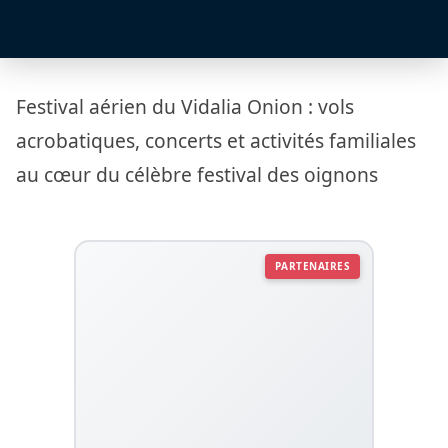
Festival aérien du Vidalia Onion : vols
acrobatiques, concerts et activités familiales
au cœur du célèbre festival des oignons
PARTENAIRES