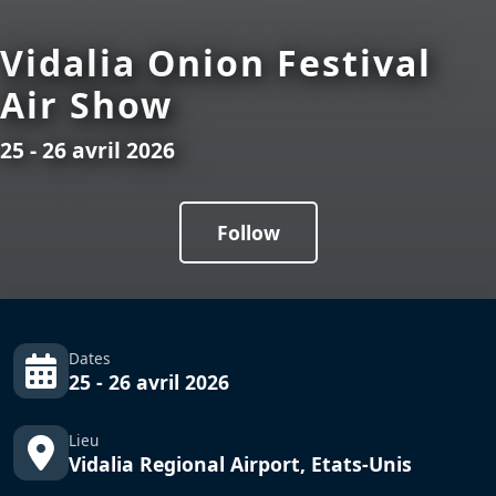
Vidalia Onion Festival
Air Show
25 - 26 avril 2026
Follow
Dates
25 - 26 avril 2026
Lieu
Vidalia Regional Airport, Etats-Unis