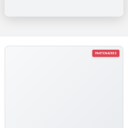
PARTENAIRES