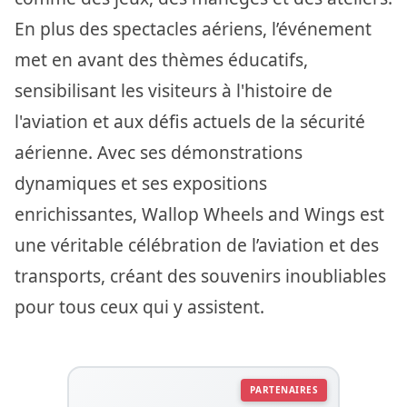
En plus des spectacles aériens, l’événement
met en avant des thèmes éducatifs,
sensibilisant les visiteurs à l'histoire de
l'aviation et aux défis actuels de la sécurité
aérienne. Avec ses démonstrations
dynamiques et ses expositions
enrichissantes, Wallop Wheels and Wings est
une véritable célébration de l’aviation et des
transports, créant des souvenirs inoubliables
pour tous ceux qui y assistent.
PARTENAIRES