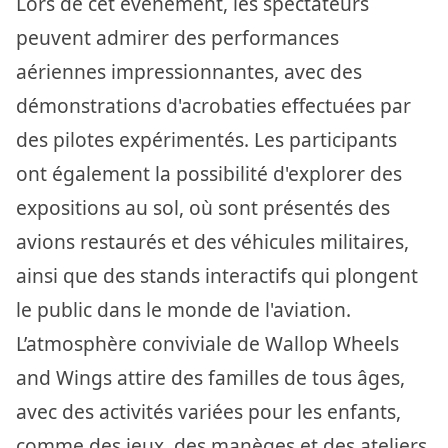
Lors de cet événement, les spectateurs
peuvent admirer des performances
aériennes impressionnantes, avec des
démonstrations d'acrobaties effectuées par
des pilotes expérimentés. Les participants
ont également la possibilité d'explorer des
expositions au sol, où sont présentés des
avions restaurés et des véhicules militaires,
ainsi que des stands interactifs qui plongent
le public dans le monde de l'aviation.
L’atmosphère conviviale de Wallop Wheels
and Wings attire des familles de tous âges,
avec des activités variées pour les enfants,
comme des jeux, des manèges et des ateliers.