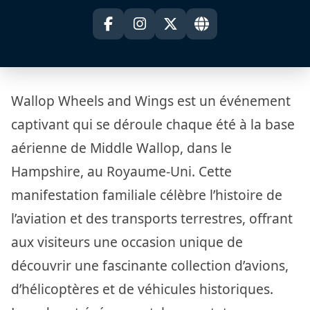
Wallop Wheels and Wings est un événement
captivant qui se déroule chaque été à la base
aérienne de Middle Wallop, dans le
Hampshire, au Royaume-Uni. Cette
manifestation familiale célèbre l’histoire de
l’aviation et des transports terrestres, offrant
aux visiteurs une occasion unique de
découvrir une fascinante collection d’avions,
d’hélicoptères et de véhicules historiques.