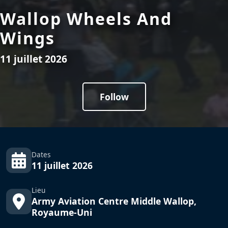
Wallop Wheels And
Wings
11 juillet 2026
Follow
Dates
11 juillet 2026
Lieu
Army Aviation Centre Middle Wallop,
Royaume-Uni