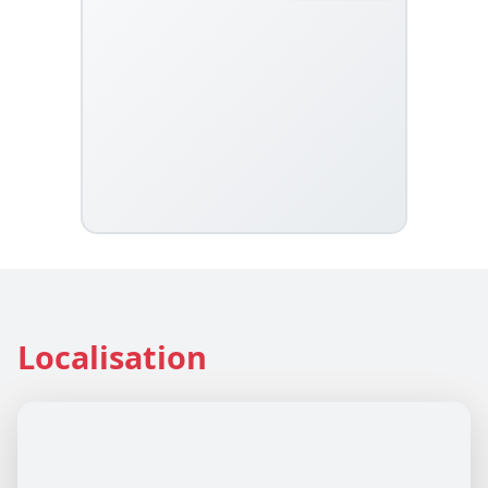
Localisation