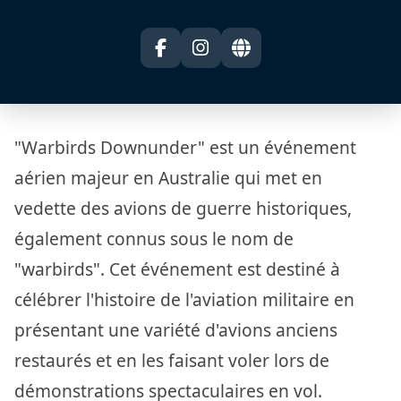
"Warbirds Downunder" est un événement
aérien majeur en Australie qui met en
vedette des avions de guerre historiques,
également connus sous le nom de
"warbirds". Cet événement est destiné à
célébrer l'histoire de l'aviation militaire en
présentant une variété d'avions anciens
restaurés et en les faisant voler lors de
démonstrations spectaculaires en vol.