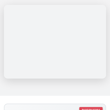
PARTENAIRES