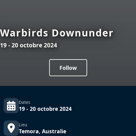
Warbirds Downunder
19 - 20 octobre 2024
Follow
Dates
19 - 20 octobre 2024
Lieu
Temora, Australie