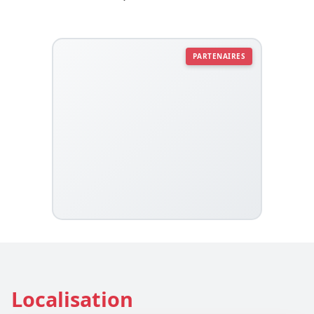
PARTENAIRES
Localisation