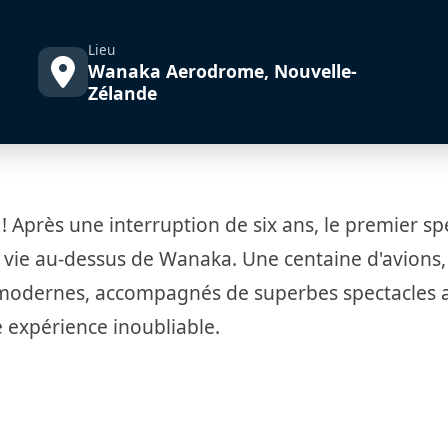
Lieu
Wanaka Aerodrome, Nouvelle-
Zélande
 Après une interruption de six ans, le premier sp
vie au-dessus de Wanaka. Une centaine d'avions,
s modernes, accompagnés de superbes spectacles 
 expérience inoubliable.