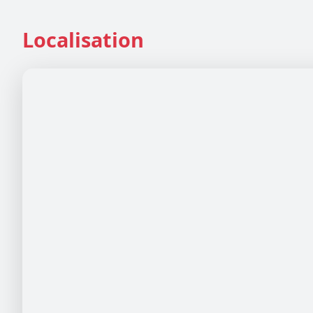
Localisation