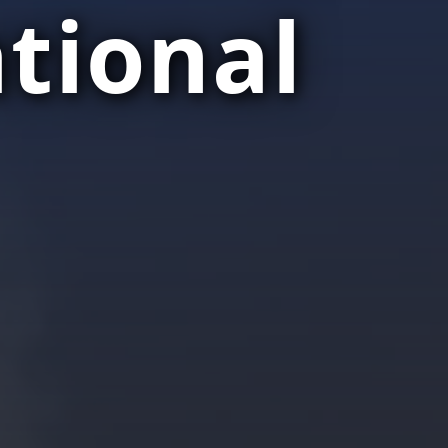
tional