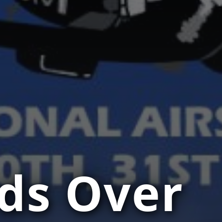
ds Over