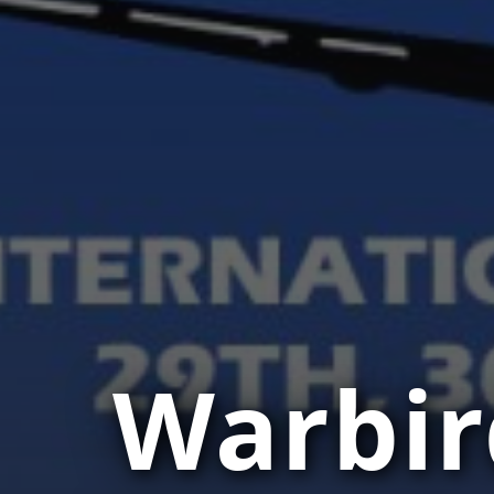
Warbir