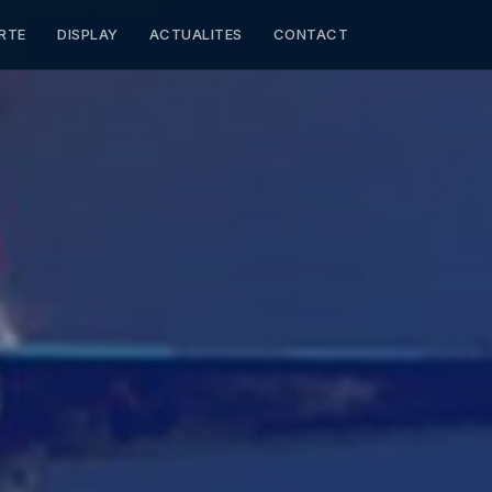
RTE
DISPLAY
ACTUALITES
CONTACT