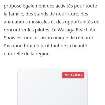
propose également des activités pour toute
la famille, des stands de nourriture, des
animations musicales et des opportunités de
rencontrer les pilotes. Le Wasaga Beach Air
Show est une occasion unique de célébrer
l'aviation tout en profitant de la beauté
naturelle de la région.
PARTENAIRES