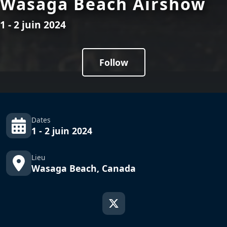
Wasaga Beach Airshow
1 - 2 juin 2024
Follow
Dates
1 - 2 juin 2024
Lieu
Wasaga Beach, Canada