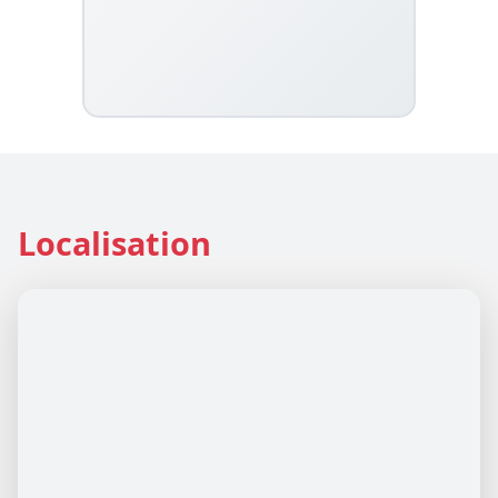
Localisation