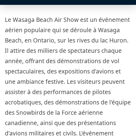
Le Wasaga Beach Air Show est un événement
aérien populaire qui se déroule à Wasaga
Beach, en Ontario, sur les rives du lac Huron.
Il attire des milliers de spectateurs chaque
année, offrant des démonstrations de vol
spectaculaires, des expositions d'avions et
une ambiance festive. Les visiteurs peuvent
assister à des performances de pilotes
acrobatiques, des démonstrations de l'équipe
des Snowbirds de la Force aérienne
canadienne, ainsi que des présentations
d'avions militaires et civils. L'événement