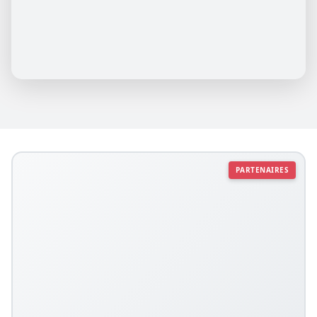
PARTENAIRES