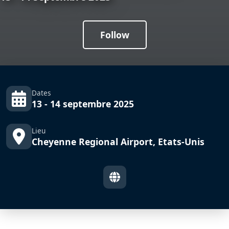
Follow
Dates
13 - 14 septembre 2025
Lieu
Cheyenne Regional Airport, Etats-Unis