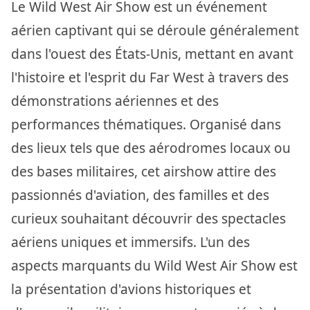
Le Wild West Air Show est un événement
aérien captivant qui se déroule généralement
dans l'ouest des États-Unis, mettant en avant
l'histoire et l'esprit du Far West à travers des
démonstrations aériennes et des
performances thématiques. Organisé dans
des lieux tels que des aérodromes locaux ou
des bases militaires, cet airshow attire des
passionnés d'aviation, des familles et des
curieux souhaitant découvrir des spectacles
aériens uniques et immersifs. L'un des
aspects marquants du Wild West Air Show est
la présentation d'avions historiques et