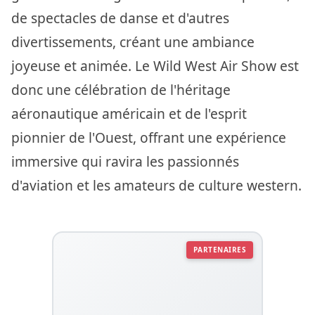
de spectacles de danse et d'autres
divertissements, créant une ambiance
joyeuse et animée. Le Wild West Air Show est
donc une célébration de l'héritage
aéronautique américain et de l'esprit
pionnier de l'Ouest, offrant une expérience
immersive qui ravira les passionnés
d'aviation et les amateurs de culture western.
PARTENAIRES