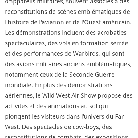
d'appareils militaires, souvent associés à des
reconstitutions de scènes emblématiques de
l'histoire de l'aviation et de l'Ouest américain.
Les démonstrations incluent des acrobaties
spectaculaires, des vols en formation serrée
et des performances de Warbirds, qui sont
des avions militaires anciens emblématiques,
notamment ceux de la Seconde Guerre
mondiale. En plus des démonstrations
aériennes, le Wild West Air Show propose des
activités et des animations au sol qui
plongent les visiteurs dans l'univers du Far
West. Des spectacles de cow-boys, des
reconstitutions de combats, des expositions