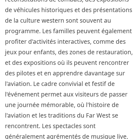
de véhicules historiques et des présentations
de la culture western sont souvent au
programme. Les familles peuvent également
profiter d'activités interactives, comme des
jeux pour enfants, des zones de restauration,
et des expositions où ils peuvent rencontrer
des pilotes et en apprendre davantage sur
l'aviation. Le cadre convivial et festif de
l'événement permet aux visiteurs de passer
une journée mémorable, où l'histoire de
l'aviation et les traditions du Far West se
rencontrent. Les spectacles sont
généralement agrémentés de musique live,