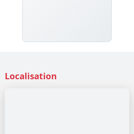
Localisation