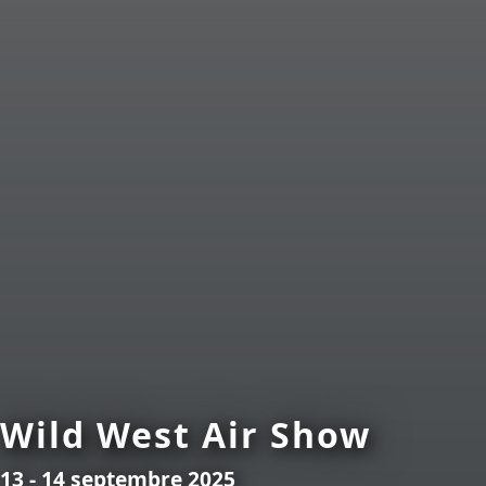
Wild West Air Show
13 - 14 septembre 2025