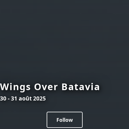
Wings Over Batavia
30 - 31 août 2025
Follow