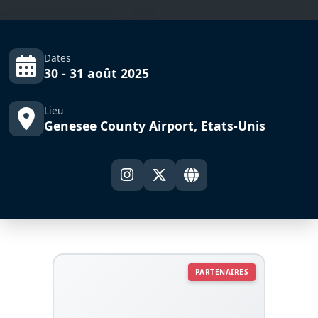
Dates
30 - 31 août 2025
Lieu
Genesee County Airport, Etats-Unis
PARTENAIRES