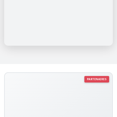
PARTENAIRES