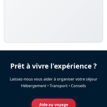
Prêt à vivre l'expérience ?
Laissez-nous vous aider à organiser votre séjour
Hébergement • Transport • Conseils
Aide au voyage