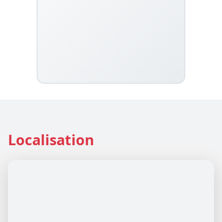
Localisation