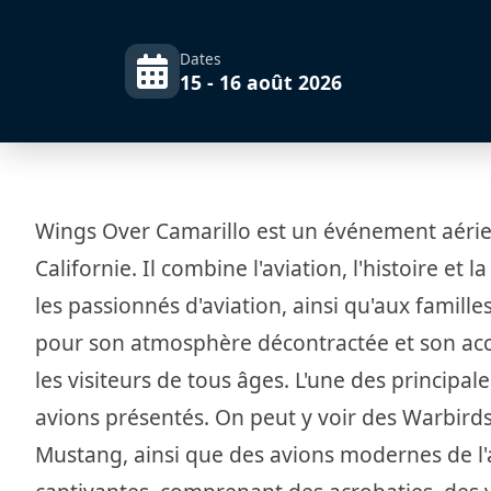
Dates
15 - 16 août 2026
Wings Over Camarillo est un événement aérien
Californie. Il combine l'aviation, l'histoire 
les passionnés d'aviation, ainsi qu'aux famill
pour son atmosphère décontractée et son acce
les visiteurs de tous âges. L'une des principal
avions présentés. On peut y voir des Warbirds
Mustang, ainsi que des avions modernes de l'a