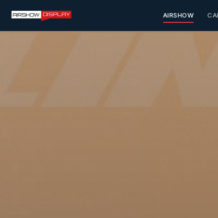
AIRSHOW
CA