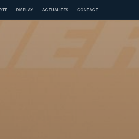
RTE
DISPLAY
ACTUALITES
CONTACT