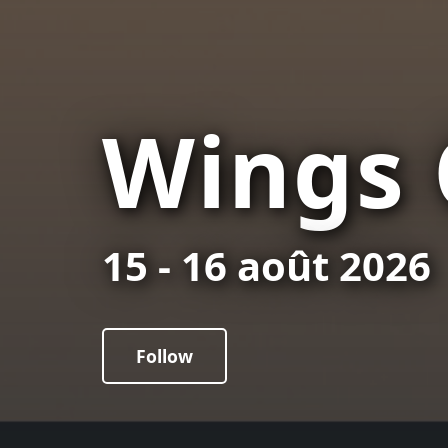
Wings 
15 - 16 août 2026
Follow