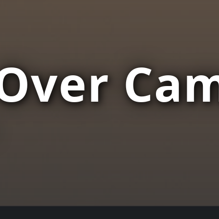
Over Cam