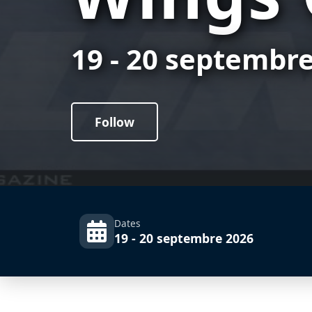
19 - 20 septembr
Follow
Dates
19 - 20 septembre 2026