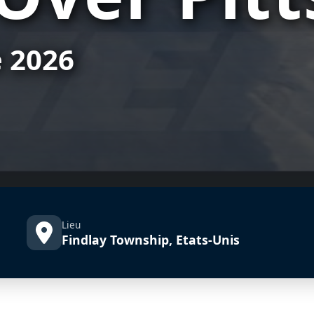
e 2026
Lieu
Findlay Township, Etats-Unis