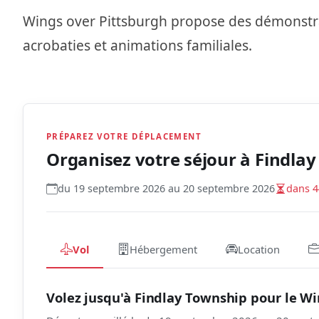
Wings over Pittsburgh propose des démonstrat
acrobaties et animations familiales.
PRÉPAREZ VOTRE DÉPLACEMENT
Organisez votre séjour à
Findlay
du 19 septembre 2026 au 20 septembre 2026
dans 4
Vol
Hébergement
Location
Volez jusqu'à Findlay Township pour le Wi