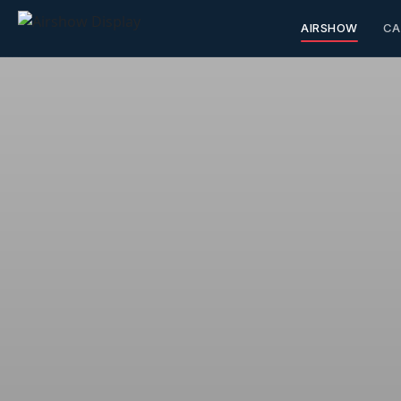
AIRSHOW
CA