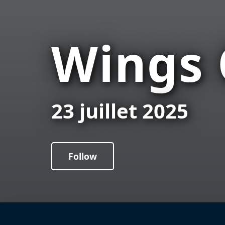
Wings 
23 juillet 2025
Follow