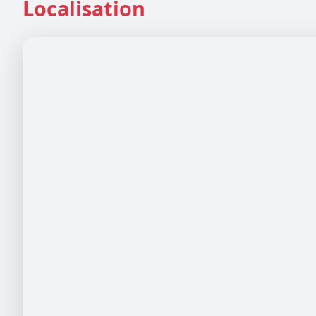
Localisation