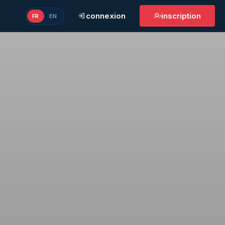
connexion
inscription
FR
EN