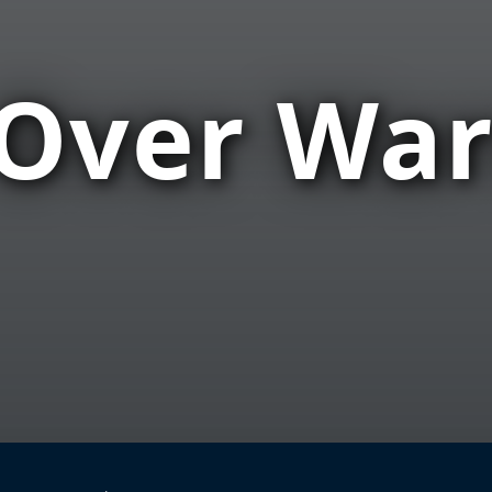
Over Wa