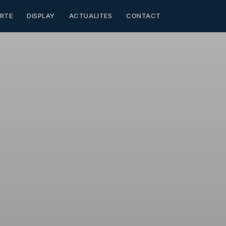
RTE
DISPLAY
ACTUALITES
CONTACT