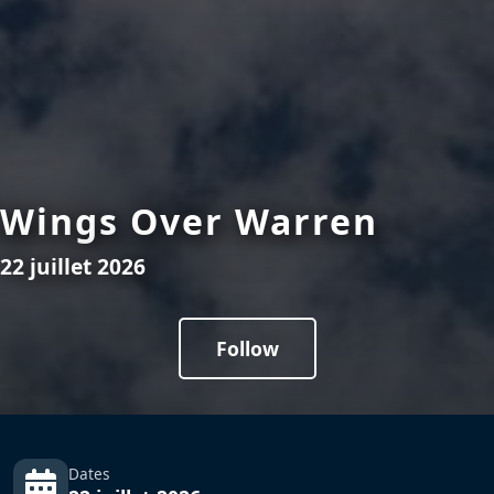
Wings Over Warren
22 juillet 2026
Follow
Dates