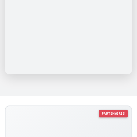
PARTENAIRES