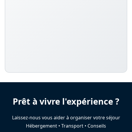
Prêt à vivre l'expérience ?
Laissez-nous vous aider à organiser votre séjour
Hébergement • Transport • Conseils