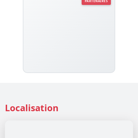
PARTENAIRES
Localisation