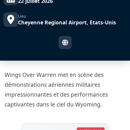
22 juillet 2026
Lieu
Cheyenne Regional Airport, Etats-Unis
Wings Over Warren met en scène des
démonstrations aériennes militaires
impressionnantes et des performances
captivantes dans le ciel du Wyoming.