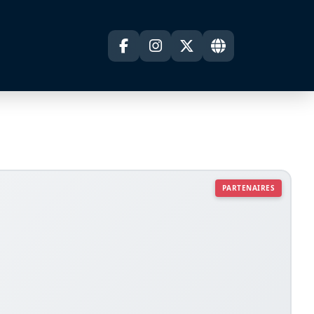
PARTENAIRES