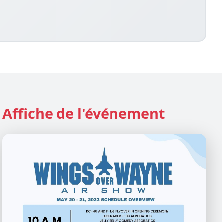
Affiche de l'événement