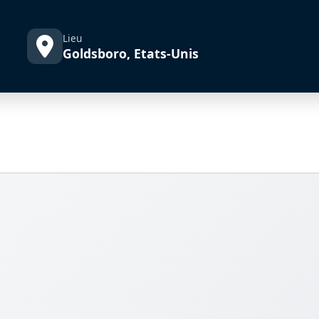
Lieu
Goldsboro, Etats-Unis