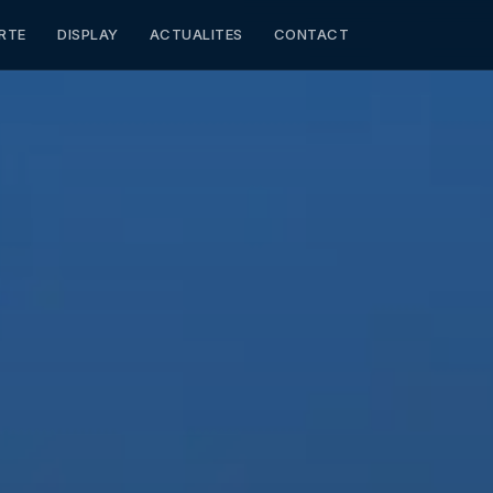
RTE
DISPLAY
ACTUALITES
CONTACT