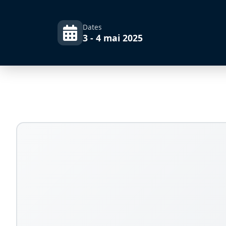
Dates
3 - 4 mai 2025