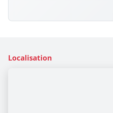
Localisation