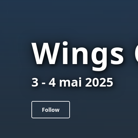
Wings
3 - 4 mai 2025
Follow