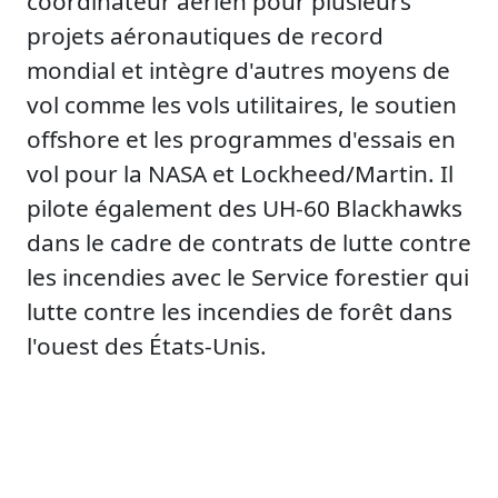
coordinateur aérien pour plusieurs
projets aéronautiques de record
mondial et intègre d'autres moyens de
vol comme les vols utilitaires, le soutien
offshore et les programmes d'essais en
vol pour la NASA et Lockheed/Martin. Il
pilote également des UH-60 Blackhawks
dans le cadre de contrats de lutte contre
les incendies avec le Service forestier qui
lutte contre les incendies de forêt dans
l'ouest des États-Unis.