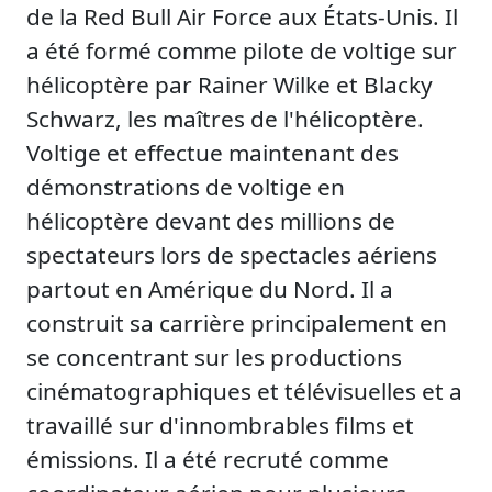
de la Red Bull Air Force aux États-Unis. Il
a été formé comme pilote de voltige sur
hélicoptère par Rainer Wilke et Blacky
Schwarz, les maîtres de l'hélicoptère.
Voltige et effectue maintenant des
démonstrations de voltige en
hélicoptère devant des millions de
spectateurs lors de spectacles aériens
partout en Amérique du Nord. Il a
construit sa carrière principalement en
se concentrant sur les productions
cinématographiques et télévisuelles et a
travaillé sur d'innombrables films et
émissions. Il a été recruté comme