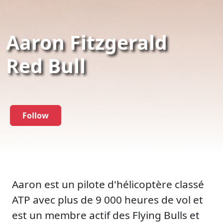
Aaron Fitzgerald
Red Bull
Follow
Aaron est un pilote d'hélicoptère classé
ATP avec plus de 9 000 heures de vol et
est un membre actif des Flying Bulls et