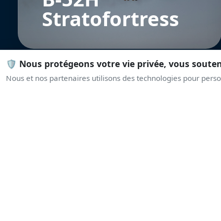
Stratofortress
🛡️ Nous protégeons votre vie privée, vous soute
Nous et nos partenaires utilisons des technologies pour person