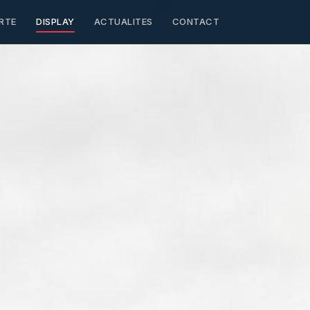
RTE
DISPLAY
ACTUALITES
CONTACT