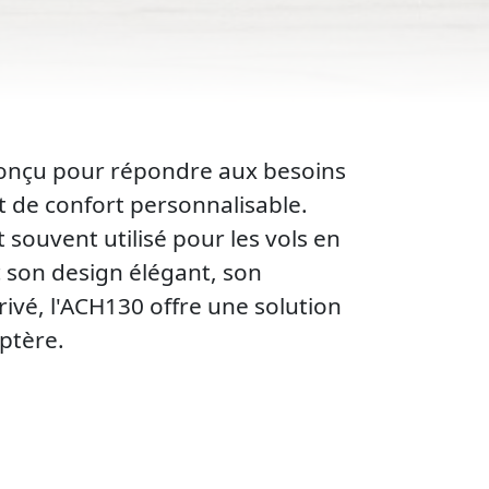
 conçu pour répondre aux besoins
t de confort personnalisable.
 souvent utilisé pour les vols en
ec son design élégant, son
rivé, l'ACH130 offre une solution
ptère.