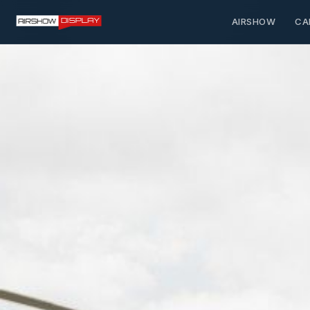
AIRSHOW
CA