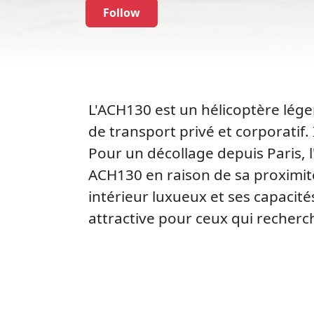
Follow
L'ACH130 est un hélicoptère lége
de transport privé et corporatif.
Pour un décollage depuis Paris, l
ACH130 en raison de sa proximité 
intérieur luxueux et ses capacité
attractive pour ceux qui recherc