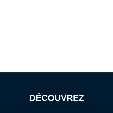
DÉCOUVREZ