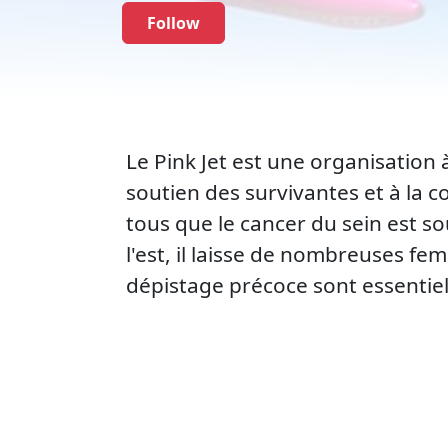
Follow
Le Pink Jet est une organisation à
soutien des survivantes et à la c
tous que le cancer du sein est so
l'est, il laisse de nombreuses f
dépistage précoce sont essentiel