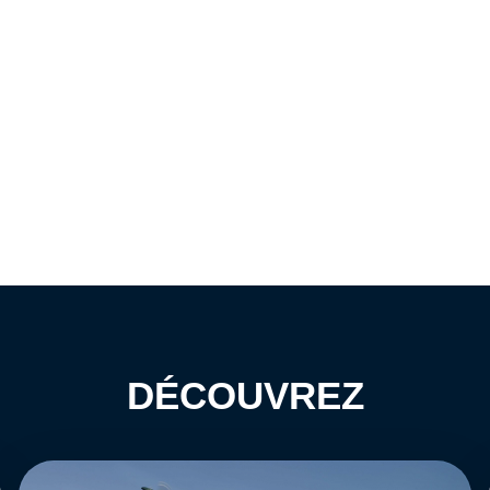
DÉCOUVREZ