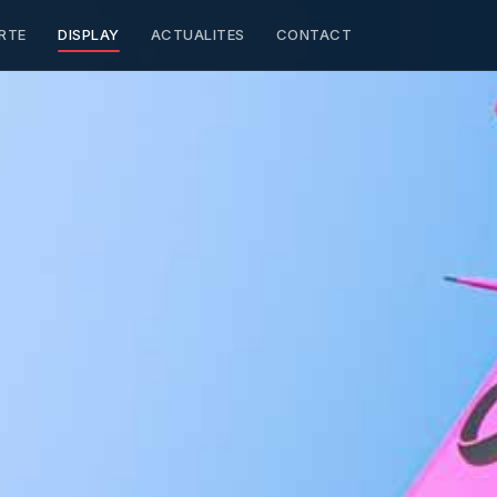
RTE
DISPLAY
ACTUALITES
CONTACT