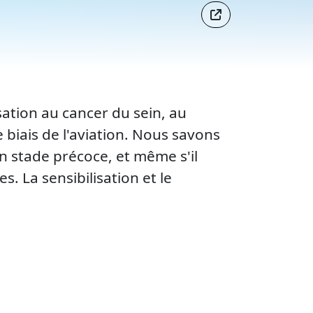
isation au cancer du sein, au
 biais de l'aviation. Nous savons
un stade précoce, et même s'il
. La sensibilisation et le