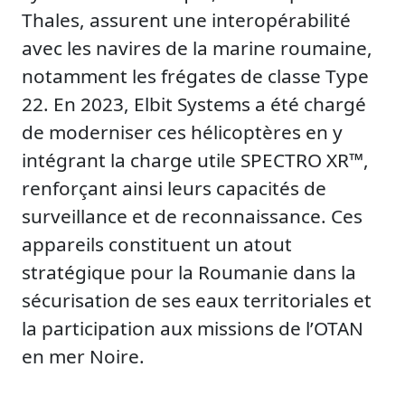
Thales, assurent une interopérabilité
avec les navires de la marine roumaine,
notamment les frégates de classe Type
22. En 2023, Elbit Systems a été chargé
de moderniser ces hélicoptères en y
intégrant la charge utile SPECTRO XR™,
renforçant ainsi leurs capacités de
surveillance et de reconnaissance. Ces
appareils constituent un atout
stratégique pour la Roumanie dans la
sécurisation de ses eaux territoriales et
la participation aux missions de l’OTAN
en mer Noire.