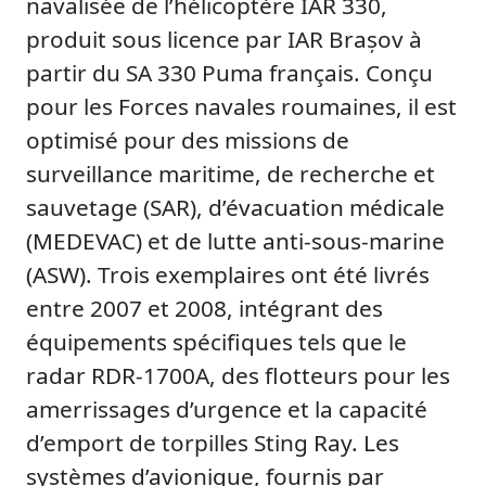
navalisée de l’hélicoptère IAR 330,
produit sous licence par IAR Brașov à
partir du SA 330 Puma français. Conçu
pour les Forces navales roumaines, il est
optimisé pour des missions de
surveillance maritime, de recherche et
sauvetage (SAR), d’évacuation médicale
(MEDEVAC) et de lutte anti-sous-marine
(ASW). Trois exemplaires ont été livrés
entre 2007 et 2008, intégrant des
équipements spécifiques tels que le
radar RDR-1700A, des flotteurs pour les
amerrissages d’urgence et la capacité
d’emport de torpilles Sting Ray. Les
systèmes d’avionique, fournis par