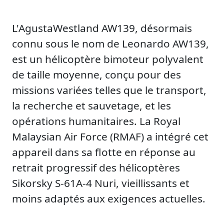
L'AgustaWestland AW139, désormais
connu sous le nom de Leonardo AW139,
est un hélicoptère bimoteur polyvalent
de taille moyenne, conçu pour des
missions variées telles que le transport,
la recherche et sauvetage, et les
opérations humanitaires. La Royal
Malaysian Air Force (RMAF) a intégré cet
appareil dans sa flotte en réponse au
retrait progressif des hélicoptères
Sikorsky S-61A-4 Nuri, vieillissants et
moins adaptés aux exigences actuelles.