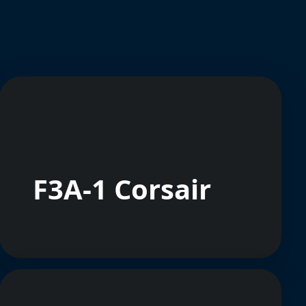
F3A-1 Corsair