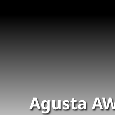
Agusta AW